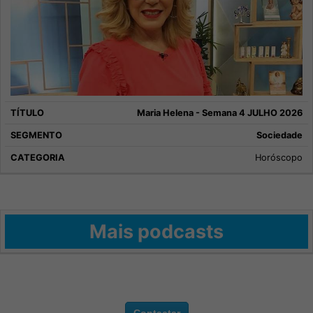
Maria Helena - Semana 4 JULHO 2026
Sociedade
Horóscopo
Mais podcasts