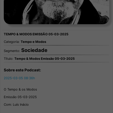
Categoria:
Tempo e Modos
Sociedade
Segmento:
Título:
Tempo & Modos Emissão 05-03-2025
Sobre este Podcast:
2025-03-05 08:36h
O Tempo & os Modos
Emissão 05-03-2025
Com: Luís Inácio