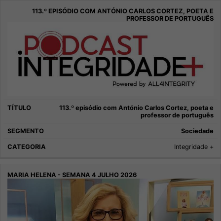
113.º episódio com António Carlos Cortez, poeta e
professor de português
Sociedade
Integridade +