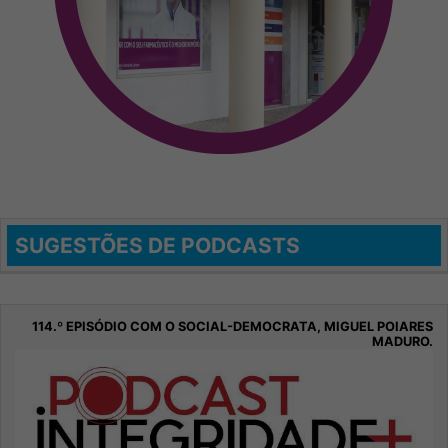
SUGESTÕES DE PODCASTS