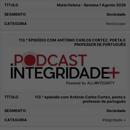
Maria Helena - Semana 1 Agosto 2026
Sociedade
Horóscopo
113.º episódio com António Carlos Cortez, poeta e
professor de português
Sociedade
Integridade +