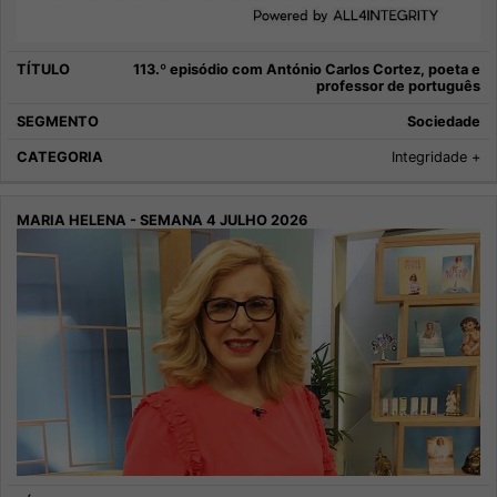
113.º episódio com António Carlos Cortez, poeta e
professor de português
Sociedade
Integridade +