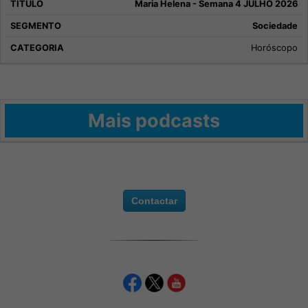
Maria Helena - Semana 4 JULHO 2026
Sociedade
Horóscopo
Mais podcasts
Contactar