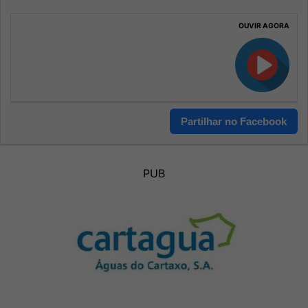
OUVIR AGORA
Partilhar no Facebook
PUB