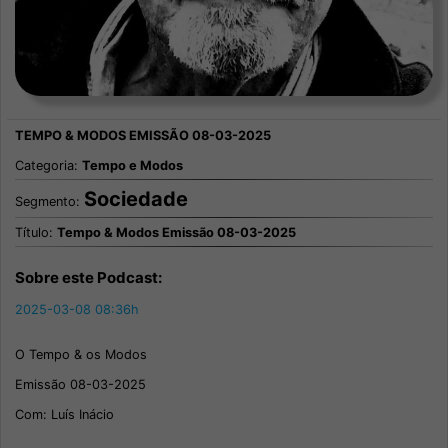
Categoria:
Tempo e Modos
Sociedade
Segmento:
Título:
Tempo & Modos Emissão 08-03-2025
Sobre este Podcast:
2025-03-08 08:36h
O Tempo & os Modos
Emissão 08-03-2025
Com: Luís Inácio