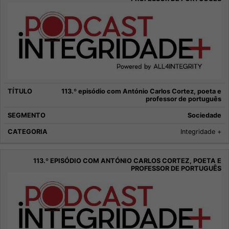
113.º episódio com António Carlos Cortez, poeta e
professor de português
Sociedade
Integridade +