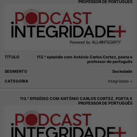
113.º episódio com António Carlos Cortez, poeta e
professor de português
Sociedade
Integridade +