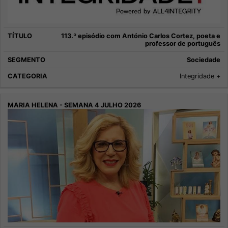
113.º episódio com António Carlos Cortez, poeta e
professor de português
Sociedade
Integridade +