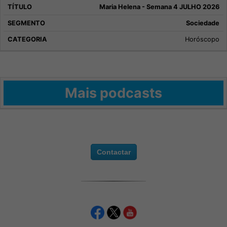
Maria Helena - Semana 4 JULHO 2026
Sociedade
Horóscopo
Mais podcasts
Contactar