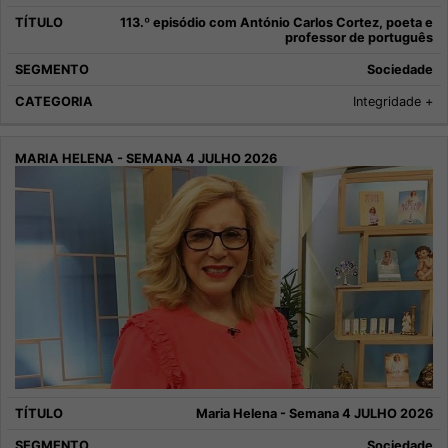
113.º episódio com António Carlos Cortez, poeta e
professor de português
Sociedade
Integridade +
Maria Helena - Semana 4 JULHO 2026
Sociedade