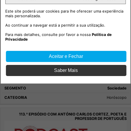
Este site poderá usar cookies para lhe oferecer uma experiência
mais personalizada.
Ao continuar a navegar está a permitir a sua utilização.
Para mais detalhes, consulte por favor a nossa
Política de
Privacidade
Aceitar e Fechar
Saber Mais
Maria Helena - Semana 1 Agosto 2026
Sociedade
Horóscopo