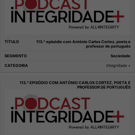
113.º episódio com António Carlos Cortez, poeta e
professor de português
Sociedade
Integridade +