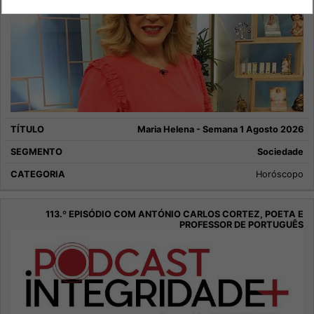
Maria Helena - Semana 1 Agosto 2026
Sociedade
Horóscopo