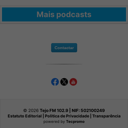
Mais podcasts
Contactar
© 2026
Tejo FM 102.9 | NIF:
502100249
Estatuto Editorial
|
Politica de Privacidade
|
Transparência
powered by
Tecpromo