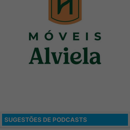
SUGESTÕES DE PODCASTS