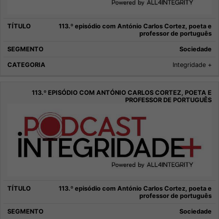
113.º episódio com António Carlos Cortez, poeta e
professor de português
Sociedade
Integridade +
113.º episódio com António Carlos Cortez, poeta e
professor de português
Sociedade