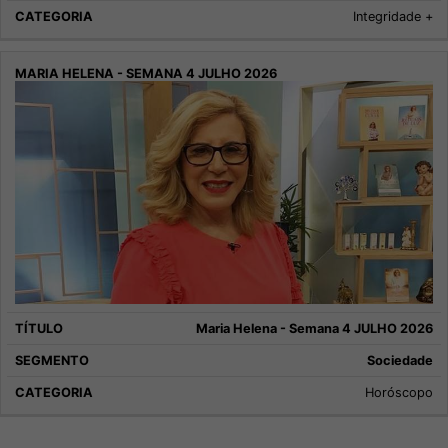
Integridade +
Maria Helena - Semana 4 JULHO 2026
Sociedade
Horóscopo