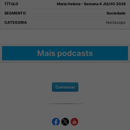
Maria Helena - Semana 4 JULHO 2026
Sociedade
Horóscopo
Mais podcasts
Contactar