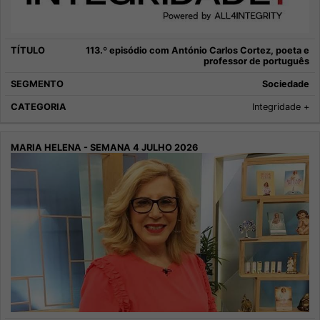
113.º episódio com António Carlos Cortez, poeta e
professor de português
Sociedade
Integridade +