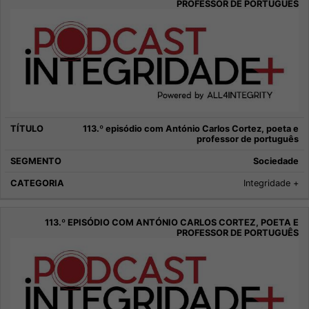
113.º episódio com António Carlos Cortez, poeta e
professor de português
Sociedade
Integridade +