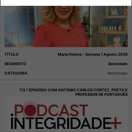
Maria Helena - Semana 1 Agosto 2026
Sociedade
Horóscopo