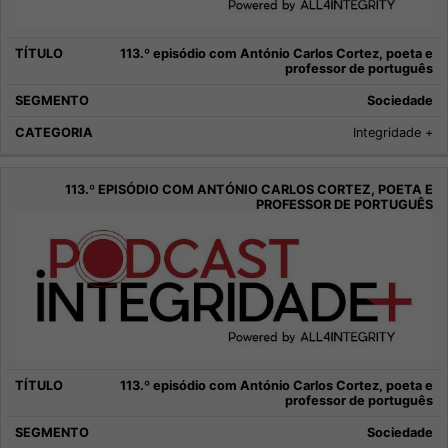
113.º episódio com António Carlos Cortez, poeta e
professor de português
Sociedade
Integridade +
113.º episódio com António Carlos Cortez, poeta e
professor de português
Sociedade