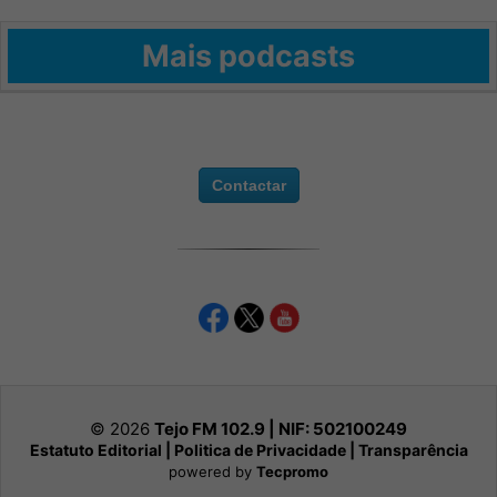
Mais podcasts
Contactar
© 2026
Tejo FM 102.9 | NIF:
502100249
Estatuto Editorial
|
Politica de Privacidade
|
Transparência
powered by
Tecpromo