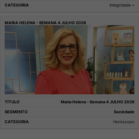
Integridade +
Maria Helena - Semana 4 JULHO 2026
Sociedade
Horóscopo