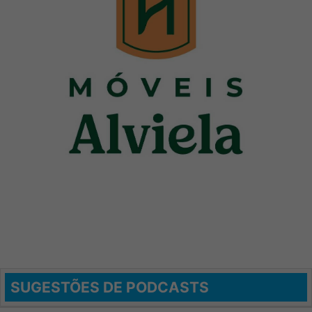
SUGESTÕES DE PODCASTS