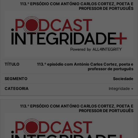
113.º episódio com António Carlos Cortez, poeta e
professor de português
Sociedade
Integridade +