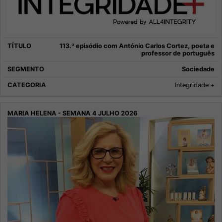
113.º episódio com António Carlos Cortez, poeta e
professor de português
Sociedade
Integridade +