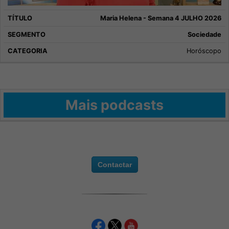
Maria Helena - Semana 4 JULHO 2026
Sociedade
Horóscopo
Mais podcasts
Contactar