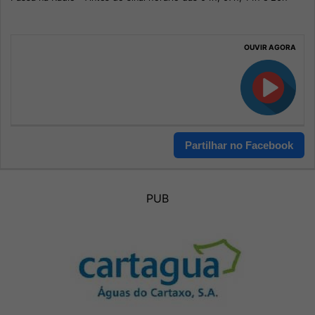
OUVIR AGORA
Partilhar no Facebook
PUB