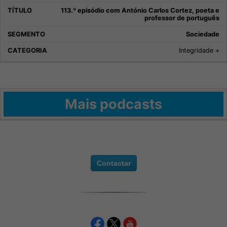
113.º episódio com António Carlos Cortez, poeta e
professor de português
Sociedade
Integridade +
Mais podcasts
Contactar