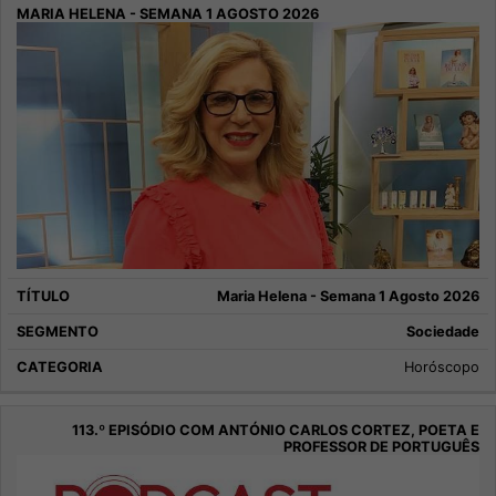
Maria Helena - Semana 1 Agosto 2026
Sociedade
Horóscopo