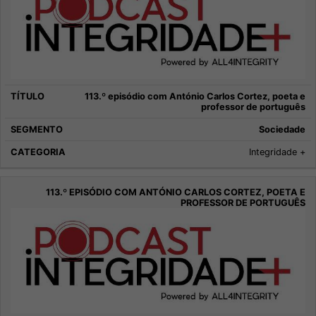
113.º episódio com António Carlos Cortez, poeta e
professor de português
Sociedade
Integridade +