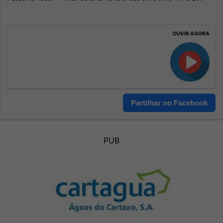
OUVIR AGORA
Partilhar no Facebook
PUB