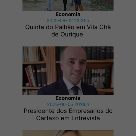
Economia
2025-09-02 22:35h
Quinta do Palhão em Vila Chã
de Ourique.
Economia
2025-06-05 20:06h
Presidente dos Empresários do
Cartaxo em Entrevista