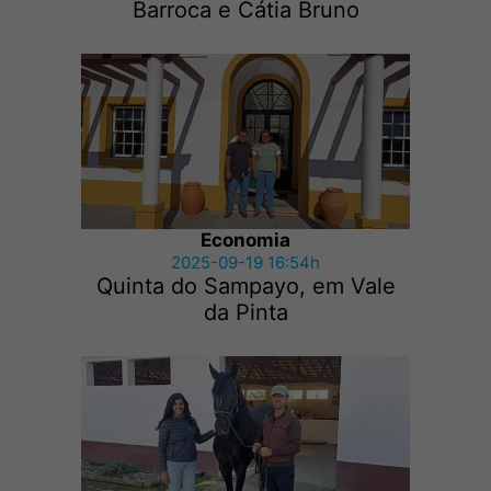
Barroca e Cátia Bruno
Economia
2025-09-19 16:54h
Quinta do Sampayo, em Vale
da Pinta