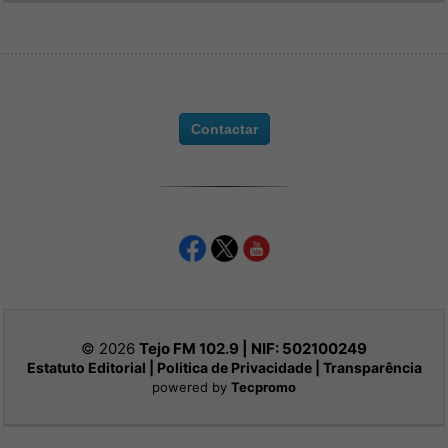
Contactar
© 2026
Tejo FM 102.9 | NIF:
502100249
Estatuto Editorial
|
Politica de Privacidade
|
Transparência
powered by
Tecpromo