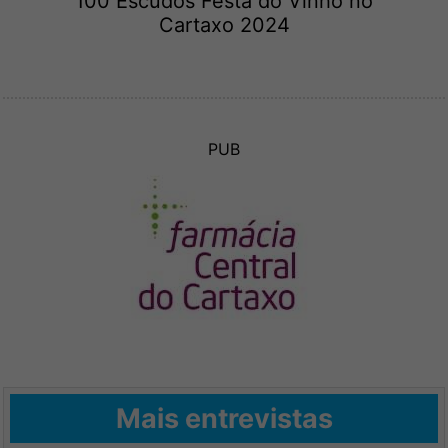
100 Escudos Festa do Vinho no
Cartaxo 2024
PUB
Mais entrevistas