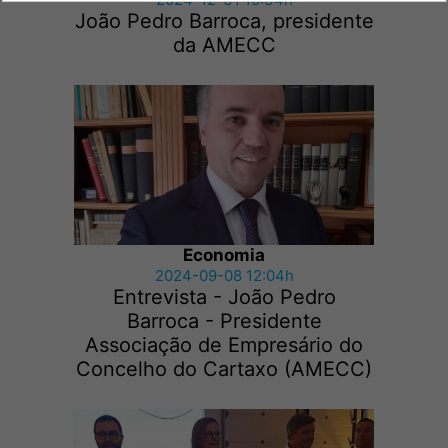
João Pedro Barroca, presidente
da AMECC
Economia
2024-09-08 12:04h
Entrevista - João Pedro
Barroca - Presidente
Associação de Empresário do
Concelho do Cartaxo (AMECC)