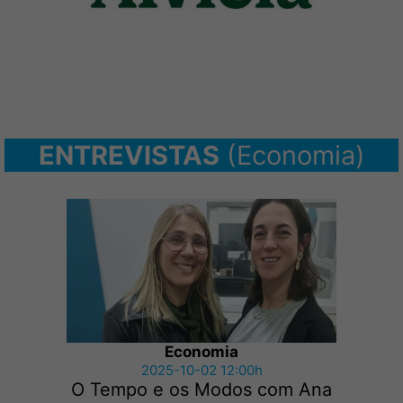
ENTREVISTAS
(Economia)
Economia
2025-10-02 12:00h
O Tempo e os Modos com Ana