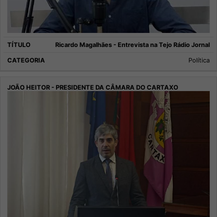
Ricardo Magalhães - Entrevista na Tejo Rádio Jornal
Política