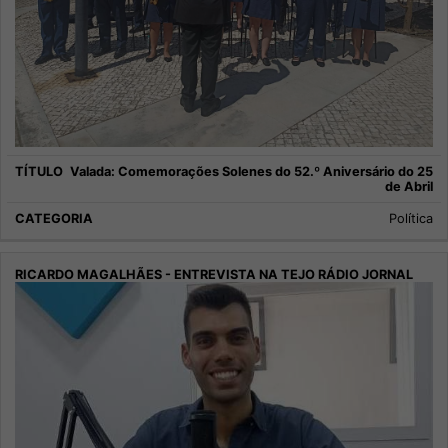
Valada: Comemorações Solenes do 52.º Aniversário do 25
de Abril
Política