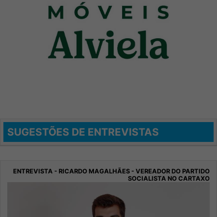
SUGESTÕES DE ENTREVISTAS