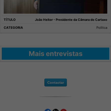
João Heitor - Presidente da Câmara do Cartaxo
Política
Mais entrevistas
Contactar