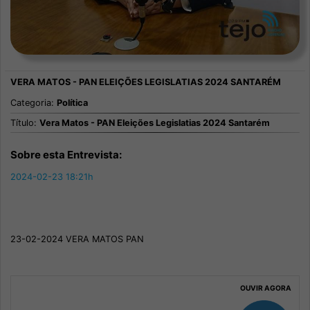
Categoria:
Política
Título:
Vera Matos - PAN Eleições Legislatias 2024 Santarém
Sobre esta Entrevista:
2024-02-23 18:21h
23-02-2024 VERA MATOS PAN
OUVIR AGORA