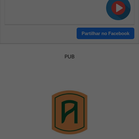
Partilhar no Facebook
PUB