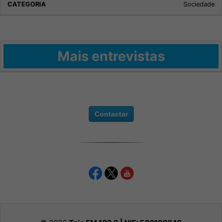
Sociedade
Mais entrevistas
Contactar