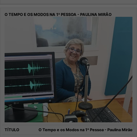
O Tempo e os Modos na 1ª Pessoa - Paulina Mirão