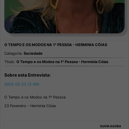
Categoria:
Sociedade
Título:
O Tempo e os Modos na 1ª Pessoa - Herminia Cóias
Sobre esta Entrevista:
2025-02-23 12:30h
O Tempo e os Modos na 1ª Pessoa
23 Fevereiro - Herminia Cóias
OUVIR AGORA