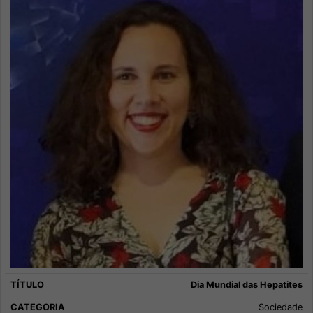
Dia Mundial das Hepatites
Sociedade