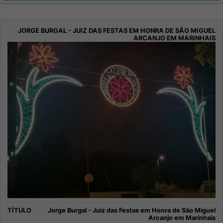
Jorge Burgal - Juiz das Festas em Honra de São Miguel
Arcanjo em Marinhais