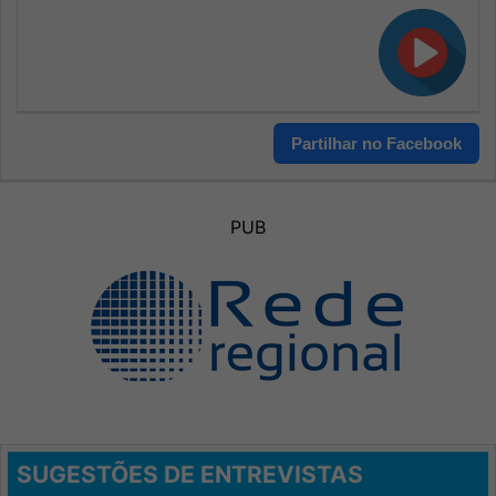
Partilhar no Facebook
PUB
SUGESTÕES DE ENTREVISTAS