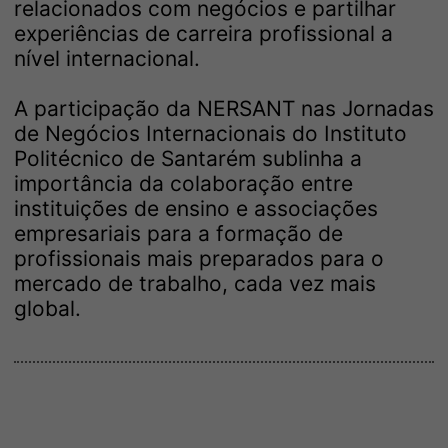
relacionados com negócios e partilhar
experiências de carreira profissional a
nível internacional.
A participação da NERSANT nas Jornadas
de Negócios Internacionais do Instituto
Politécnico de Santarém sublinha a
importância da colaboração entre
instituições de ensino e associações
empresariais para a formação de
profissionais mais preparados para o
mercado de trabalho, cada vez mais
global.