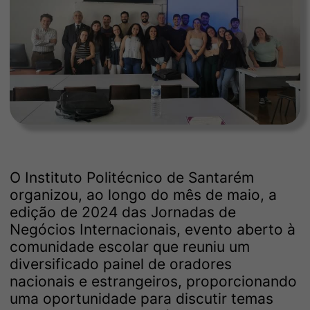
O Instituto Politécnico de Santarém
organizou, ao longo do mês de maio, a
edição de 2024 das Jornadas de
Negócios Internacionais, evento aberto à
comunidade escolar que reuniu um
diversificado painel de oradores
nacionais e estrangeiros, proporcionando
uma oportunidade para discutir temas