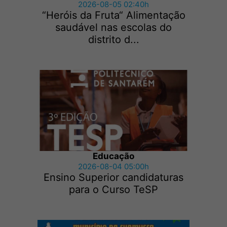
2026-08-05 02:40h
“Heróis da Fruta“ Alimentação
saudável nas escolas do
distrito d...
Educação
2026-08-04 05:00h
Ensino Superior candidaturas
para o Curso TeSP