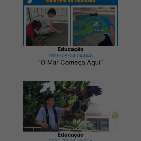
Educação
2026-08-04 04:04h
“O Mar Começa Aqui“
Educação