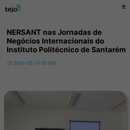
☰
NERSANT nas Jornadas de
Negócios Internacionais do
Instituto Politécnico de Santarém
🕒 2024-05-31 15:20h