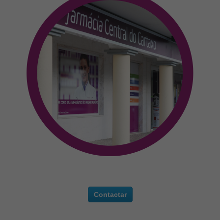
Contactar