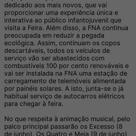
dedicado aos mais novos, que vai
proporcionar uma experiência única e
interativa ao público infantojuvenil que
visita a Feira. Além disso, a FNA continua
preocupada em reduzir a pegada
ecológica. Assim, continuam os copos
descartáveis, todos os veículos de
serviço vão ser abastecidos com
combustíveis 100 por cento renováveis e
vai ser instalada na FNA uma estação de
carregamento de telemóveis alimentada
por painéis solares. A isto, junta-se o já
habitual serviço de autocarros elétricos
para chegar à feira.
No que respeita à animação musical, pelo
palco principal passarão os Excesso (8
de junho), Os Quatro e Meia (9 de junho),