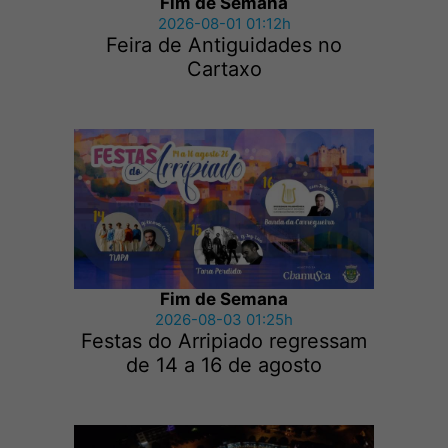
Fim de Semana
2026-08-01 01:12h
Feira de Antiguidades no
Cartaxo
Fim de Semana
2026-08-03 01:25h
Festas do Arripiado regressam
de 14 a 16 de agosto