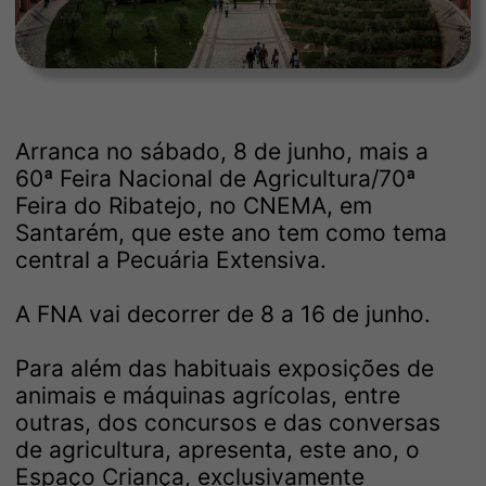
Arranca no sábado, 8 de junho, mais a
60ª Feira Nacional de Agricultura/70ª
Feira do Ribatejo, no CNEMA, em
Santarém, que este ano tem como tema
central a Pecuária Extensiva.
A FNA vai decorrer de 8 a 16 de junho.
Para além das habituais exposições de
animais e máquinas agrícolas, entre
outras, dos concursos e das conversas
de agricultura, apresenta, este ano, o
Espaço Criança, exclusivamente