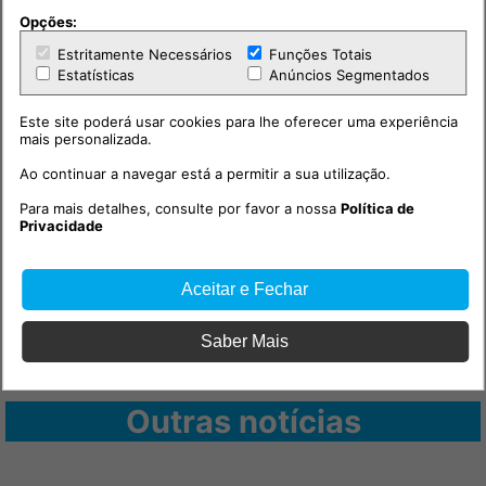
Opções:
Estritamente Necessários
Funções Totais
Estatísticas
Anúncios Segmentados
Este site poderá usar cookies para lhe oferecer uma experiência
mais personalizada.
Ao continuar a navegar está a permitir a sua utilização.
Para mais detalhes, consulte por favor a nossa
Política de
Privacidade
Aceitar e Fechar
Saber Mais
Outras notícias