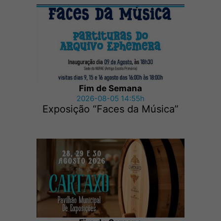
Fim de Semana
2026-08-05 14:55h
Exposição “Faces da Música”