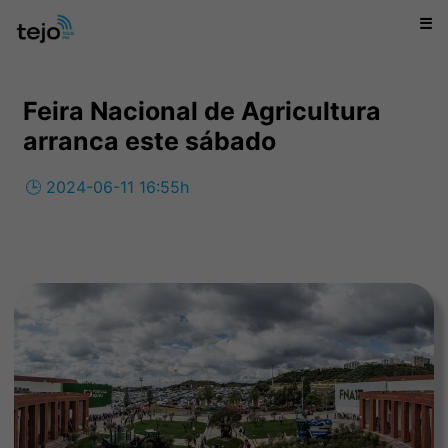
☰
Feira Nacional de Agricultura
arranca este sábado
🕒 2024-06-11 16:55h