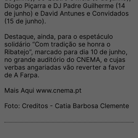
Diogo Piçarra e DJ Padre Guilherme (14
de junho) e David Antunes e Convidados
(15 de junho).
Destaque, ainda, para o espetáculo
solidário “Com tradição se honra o
Ribatejo”, marcado para dia 10 de junho,
no grande auditório do CNEMA, e cujas
verbas angariadas vão reverter a favor
de A Farpa.
Mais Aqui
www.cnema.pt
Foto: Creditos - Catia Barbosa Clemente