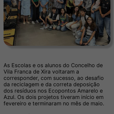
As Escolas e os alunos do Concelho de
Vila Franca de Xira voltaram a
corresponder, com sucesso, ao desafio
da reciclagem e da correta deposição
dos resíduos nos Ecopontos Amarelo e
Azul. Os dois projetos tiveram início em
fevereiro e terminaram no mês de maio.