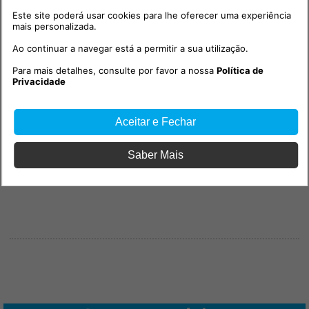
Este site poderá usar cookies para lhe oferecer uma experiência
mais personalizada.
Ao continuar a navegar está a permitir a sua utilização.
Para mais detalhes, consulte por favor a nossa
Política de
Privacidade
Aceitar e Fechar
Saber Mais