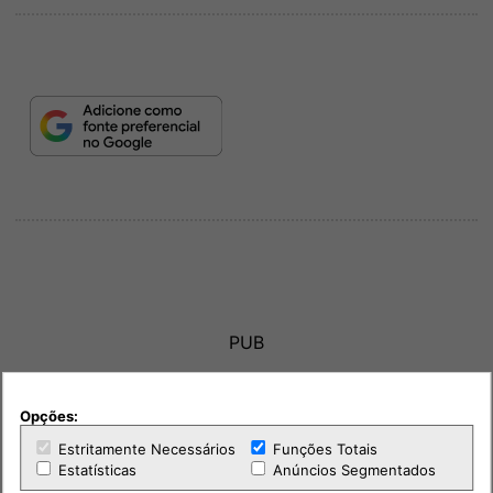
PUB
Opções:
Estritamente Necessários
Funções Totais
Estatísticas
Anúncios Segmentados