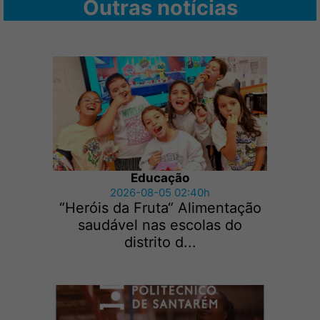
Outras notícias
Educação
2026-08-05 02:40h
“Heróis da Fruta“ Alimentação
saudável nas escolas do
distrito d...