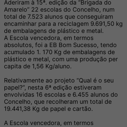
Aderiram à 15ª. edição da “Brigada do
Amarelo” 22 escolas do Concelho, num
total de 7.523 alunos que conseguiram
encaminhar para a reciclagem 9.691,50 kg
de embalagens de plástico e metal.
A Escola vencedora, em termos
absolutos, foi a EB Bom Sucesso, tendo
acumulado 1. 170 Kg de embalagens de
plástico e metal, com uma produção per
capita de 1,56 Kg/aluno.
Relativamente ao projeto “Qual é o seu
papel?”, nesta 6ª edição estiveram
envolvidas 16 escolas e 6.455 alunos do
Concelho, que recolheram um total de
19.441,38 Kg de papel e cartão.
A Escola vencedora, em termos