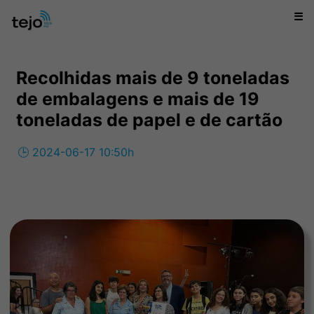
☰
Recolhidas mais de 9 toneladas
de embalagens e mais de 19
toneladas de papel e de cartão
🕒 2024-06-17 10:50h