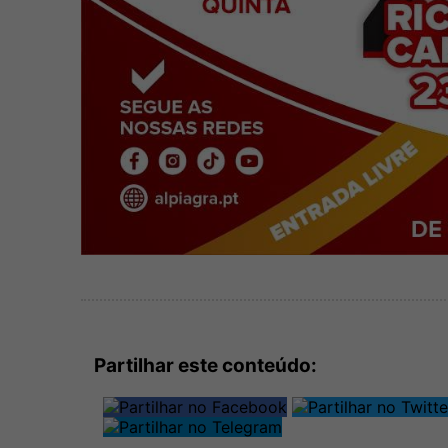
Partilhar este conteúdo: