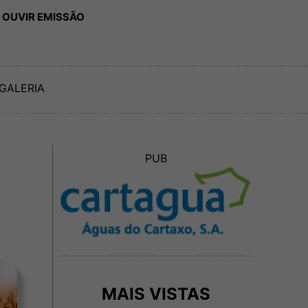
 OUVIR EMISSÃO
GALERIA
PUB
MAIS VISTAS