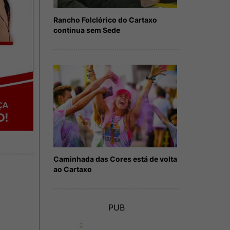
Rancho Folclórico do Cartaxo
continua sem Sede
Caminhada das Cores está de volta
ao Cartaxo
PUB