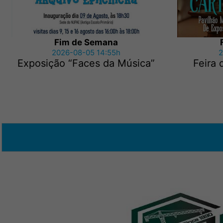
Fim de Semana
2026-08-05 14:55h
2
Exposição “Faces da Música”
Feira 