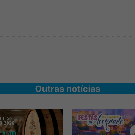
Outras notícias