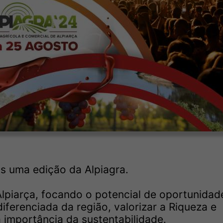
is uma edição da Alpiagra.
Alpiarça, focando o potencial de oportunidad
iferenciada da região, valorizar a Riqueza e
a importância da sustentabilidade.