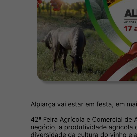
Alpiarça vai estar em festa, em ma
42ª Feira Agrícola e Comercial de 
negócio, a produtividade agrícola d
diversidade da cultura do vinho e 