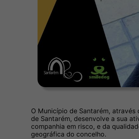
O Município de Santarém, através 
de Santarém, desenvolve a sua ati
companhia em risco, e da qualidad
geográfica do concelho.