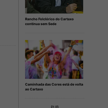
Rancho Folclórico do Cartaxo
continua sem Sede
Caminhada das Cores está de volta
ao Cartaxo
PUB