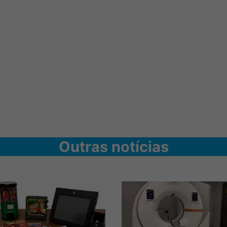
Outras notícias