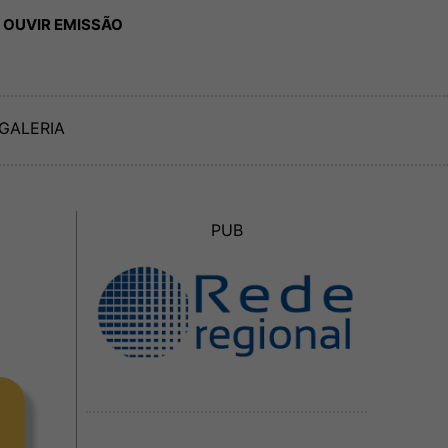
 OUVIR EMISSÃO
GALERIA
PUB