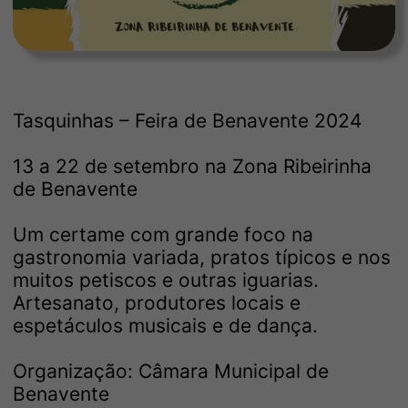
Tasquinhas – Feira de Benavente 2024
13 a 22 de setembro na Zona Ribeirinha
de Benavente
Um certame com grande foco na
gastronomia variada, pratos típicos e nos
muitos petiscos e outras iguarias.
Artesanato, produtores locais e
espetáculos musicais e de dança.
Organização: Câmara Municipal de
Benavente