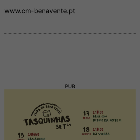
www.cm-benavente.pt
PUB