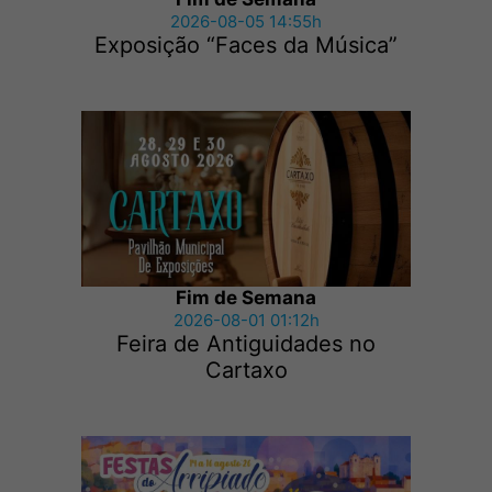
2026-08-05 14:55h
Exposição “Faces da Música”
Fim de Semana
2026-08-01 01:12h
Feira de Antiguidades no
Cartaxo