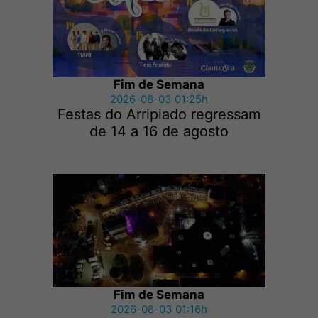
Fim de Semana
2026-08-03 01:25h
Festas do Arripiado regressam
de 14 a 16 de agosto
Fim de Semana
2026-08-03 01:16h