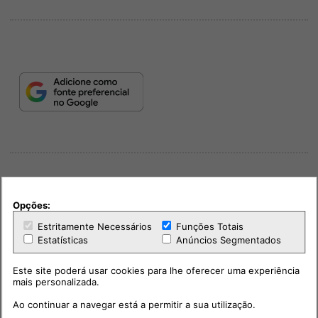
Opções:
Estritamente Necessários
Funções Totais
PUB
Estatísticas
Anúncios Segmentados
Este site poderá usar cookies para lhe oferecer uma experiência
mais personalizada.
Ao continuar a navegar está a permitir a sua utilização.