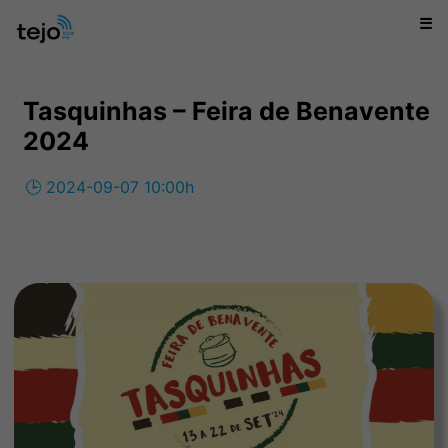
☰
Tasquinhas – Feira de Benavente
2024
🕒 2024-09-07 10:00h