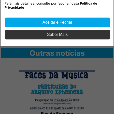
Para mais detalhes, consulte por favor a nossa
Política de
Privacidade
Aceitar e Fechar
Saber Mais
Outras notícias
Fim de Semana