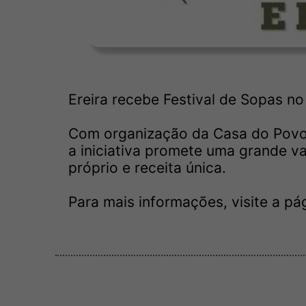
Ereira recebe Festival de Sopas n
Com organização da Casa do Povo d
a iniciativa promete uma grande 
próprio e receita única.
Para mais informações, visite a p