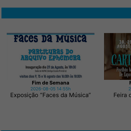
Fim de Semana
2026-08-05 14:55h
2
Exposição “Faces da Música”
Feira 