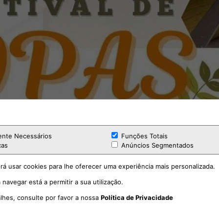
ente Necessários
Funções Totais
cas
Anúncios Segmentados
rá usar cookies para lhe oferecer uma experiência mais personalizada.
 navegar está a permitir a sua utilização.
alhes, consulte por favor a nossa
Política de Privacidade