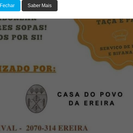
 Fechar
Saber Mais