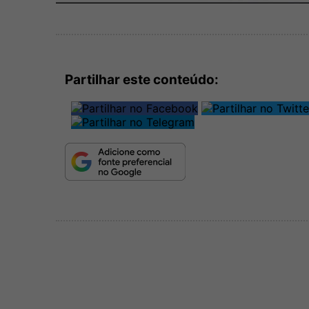
Partilhar este conteúdo: