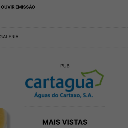
 OUVIR EMISSÃO
GALERIA
PUB
MAIS VISTAS