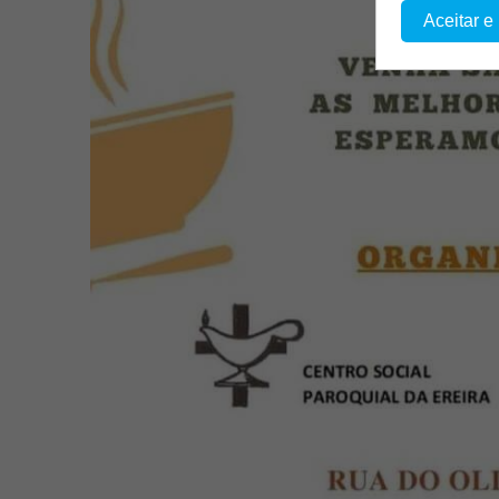
Aceitar e