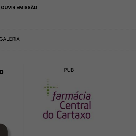
 OUVIR EMISSÃO
GALERIA
o
PUB