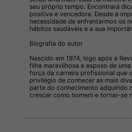
seu próprio tempo. Encontrará dic
positiva e vencedora. Desde a imp
necessidade de enfrentarmos os 
hábitos saudáveis e a sua importâ
Biografia do autor
Nascido em 1974, logo após a Rev
filha maravilhosa e esposo de uma
força da carreira profissional que
privilégio de conhecer as mais dive
parte do conhecimento adquirido n
crescer como homem e tornar-se no 