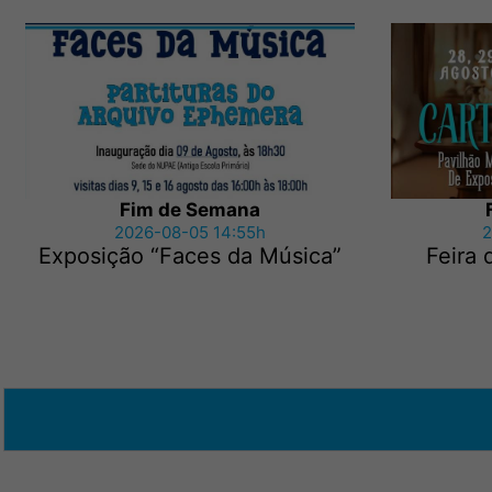
Fim de Semana
2026-08-05 14:55h
2
Exposição “Faces da Música”
Feira 