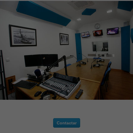
Contactar