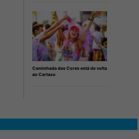
Caminhada das Cores está de volta
ao Cartaxo