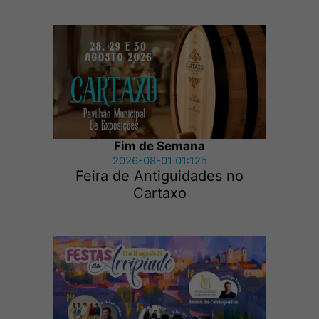
Fim de Semana
2026-08-01 01:12h
Feira de Antiguidades no
Cartaxo