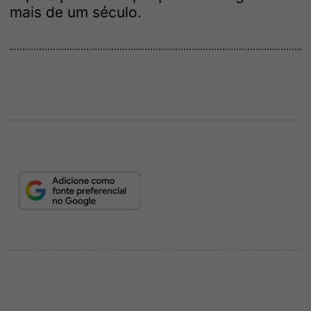
mais de um século.