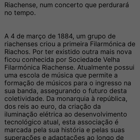
Riachense, num concerto que perdurará
no tempo.
A 4 de março de 1884, um grupo de
riachenses criou a primeira Filarmónica de
Riachos. Por ter existido outra mais nova
ficou conhecida por Sociedade Velha
Filarmónica Riachense. Atualmente possui
uma escola de música que permite a
formação de músicos para o ingresso na
sua banda, assegurando o futuro desta
coletividade. Da monarquia à república,
dos reis ao euro, da criação da
iluminação elétrica ao desenvolvimento
tecnológico atual, esta associação é
marcada pela sua história e pelas suas
superações e adaptações ao longo de