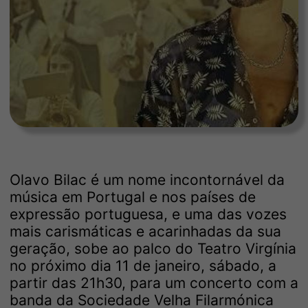
Olavo Bilac é um nome incontornável da
música em Portugal e nos países de
expressão portuguesa, e uma das vozes
mais carismáticas e acarinhadas da sua
geração, sobe ao palco do Teatro Virgínia
no próximo dia 11 de janeiro, sábado, a
partir das 21h30, para um concerto com a
banda da Sociedade Velha Filarmónica