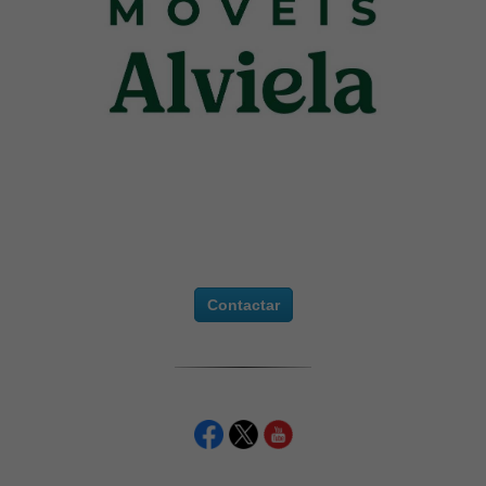
Contactar