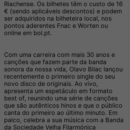
Riachense. Os bilhetes têm o custo de 16
€ (sendo aplicáveis descontos) e podem
ser adquiridos na bilheteira local, nos
pontos aderentes Fnac e Worten ou
online em bol.pt.
Com uma carreira com mais 30 anos e
canções que fazem parte da banda
sonora da nossa vida, Olavo Bilac lançou
recentemente o primeiro single do seu
novo disco de originais. Ao vivo,
apresenta um espetáculo em formato
best of, reunindo uma série de canções
que são autênticos hinos e que o público
canta do primeiro ao último minuto. Em
palco, celebra a sua música com a Banda
da Sociedade Velha Filarmónica