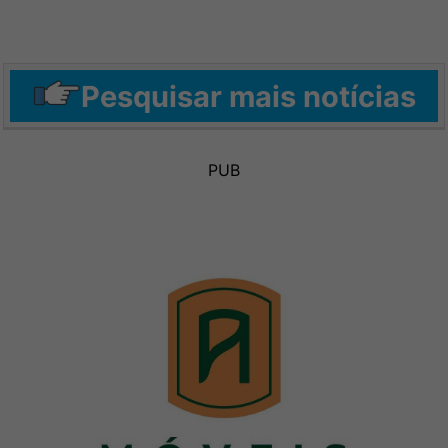
Pesquisar mais notícias
PUB