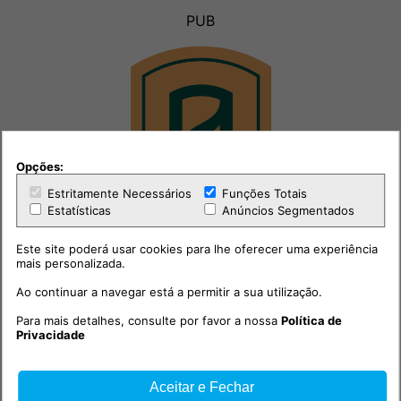
PUB
Opções:
Estritamente Necessários
Funções Totais
Estatísticas
Anúncios Segmentados
Este site poderá usar cookies para lhe oferecer uma experiência
mais personalizada.
Ao continuar a navegar está a permitir a sua utilização.
Para mais detalhes, consulte por favor a nossa
Política de
Privacidade
Aceitar e Fechar