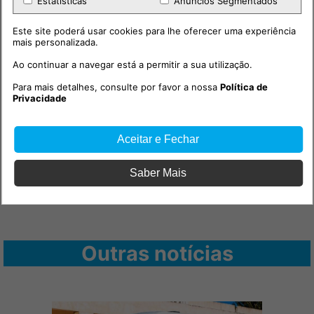
Estatísticas
Anúncios Segmentados
Este site poderá usar cookies para lhe oferecer uma experiência
mais personalizada.
Ao continuar a navegar está a permitir a sua utilização.
Para mais detalhes, consulte por favor a nossa
Política de
Privacidade
Aceitar e Fechar
Saber Mais
Outras notícias