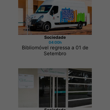
Sociedade
04:00h
Bibliomóvel regressa a 01 de
Setembro