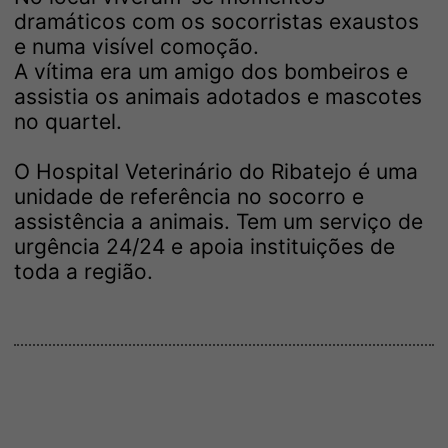
dramáticos com os socorristas exaustos
e numa visível comoção.
A vítima era um amigo dos bombeiros e
assistia os animais adotados e mascotes
no quartel.
O Hospital Veterinário do Ribatejo é uma
unidade de referência no socorro e
assistência a animais. Tem um serviço de
urgência 24/24 e apoia instituições de
toda a região.