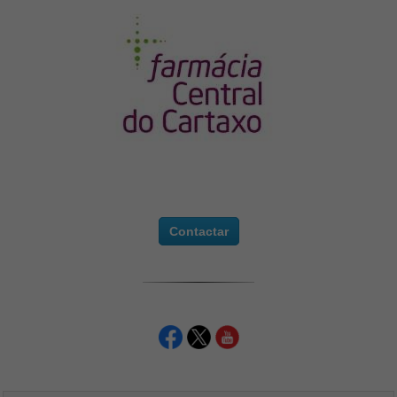
Contactar