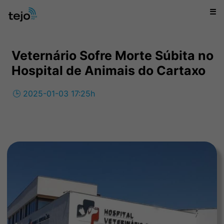
☰
Veternário Sofre Morte Súbita no
Hospital de Animais do Cartaxo
🕒 2025-01-03 17:25h