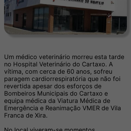
Um médico veterinário morreu esta tarde
no Hospital Veterinário do Cartaxo. A
vítima, com cerca de 60 anos, sofreu
paragem cardiorrespiratória que não foi
revertida apesar dos esforços de
Bombeiros Municipais do Cartaxo e
equipa médica da Viatura Médica de
Emergência e Reanimação VMER de Vila
Franca de Xira.
No local viveram-se momentos