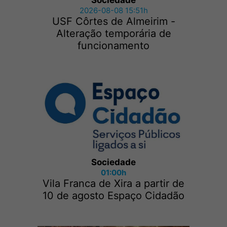
Sociedade
2026-08-08 15:51h
USF Côrtes de Almeirim -
Alteração temporária de
funcionamento
Sociedade
01:00h
Vila Franca de Xira a partir de
10 de agosto Espaço Cidadão