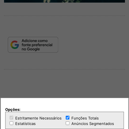
PUB
Opções:
Estritamente Necessários
Funções Totais
Estatísticas
Anúncios Segmentados