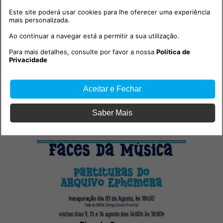
Este site poderá usar cookies para lhe oferecer uma experiência
mais personalizada.
Ao continuar a navegar está a permitir a sua utilização.
Para mais detalhes, consulte por favor a nossa
Política de
Privacidade
Aceitar e Fechar
Outras notícias
Saber Mais