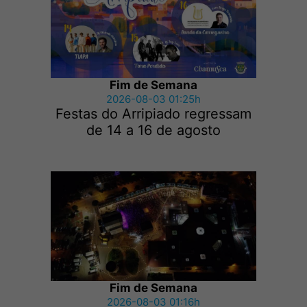
Fim de Semana
2026-08-03 01:25h
Festas do Arripiado regressam
de 14 a 16 de agosto
Fim de Semana
2026-08-03 01:16h