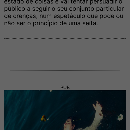
estado de coisas e vai tentar persuadir o
público a seguir o seu conjunto particular
de crenças, num espetáculo que pode ou
não ser o princípio de uma seita.
PUB