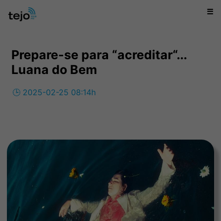
☰
Prepare-se para “acreditar“...
Luana do Bem
🕒 2025-02-25 08:14h