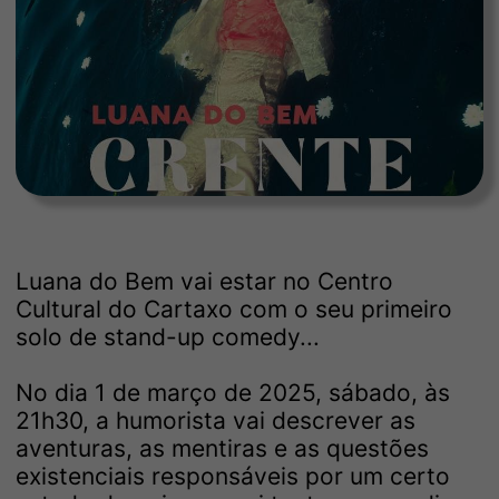
Luana do Bem vai estar no Centro
Cultural do Cartaxo com o seu primeiro
solo de stand-up comedy...
No dia 1 de março de 2025, sábado, às
21h30, a humorista vai descrever as
aventuras, as mentiras e as questões
existenciais responsáveis por um certo