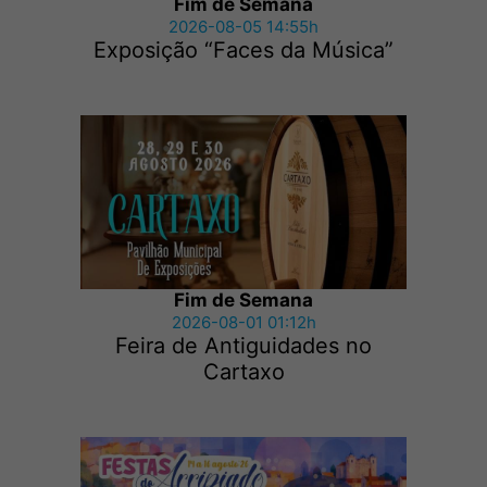
Fim de Semana
2026-08-05 14:55h
Exposição “Faces da Música”
Fim de Semana
2026-08-01 01:12h
Feira de Antiguidades no
Cartaxo