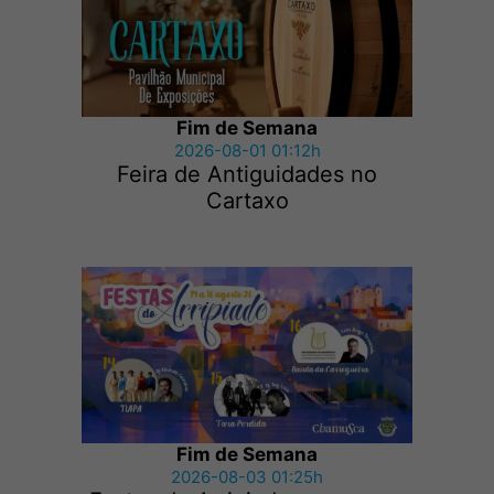
Fim de Semana
2026-08-01 01:12h
Feira de Antiguidades no
Cartaxo
Fim de Semana
2026-08-03 01:25h