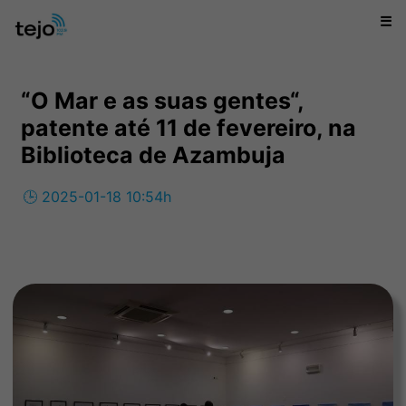
☰
“O Mar e as suas gentes“,
patente até 11 de fevereiro, na
Biblioteca de Azambuja
🕒 2025-01-18 10:54h