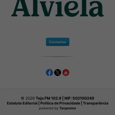
Contactar
© 2026
Tejo FM 102.9 | NIF:
502100249
Estatuto Editorial
|
Politica de Privacidade
|
Transparência
powered by
Tecpromo