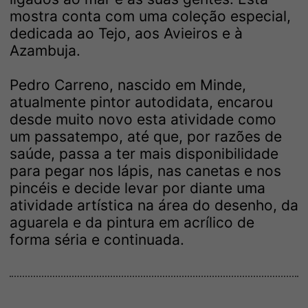
mostra conta com uma coleção especial,
dedicada ao Tejo, aos Avieiros e à
Azambuja.
Pedro Carreno, nascido em Minde,
atualmente pintor autodidata, encarou
desde muito novo esta atividade como
um passatempo, até que, por razões de
saúde, passa a ter mais disponibilidade
para pegar nos lápis, nas canetas e nos
pincéis e decide levar por diante uma
atividade artística na área do desenho, da
aguarela e da pintura em acrílico de
forma séria e continuada.