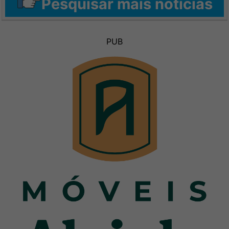
Pesquisar mais notícias
PUB