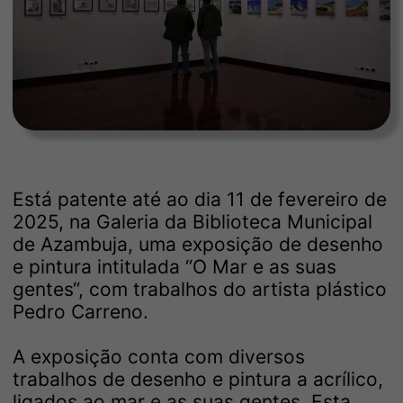
Está patente até ao dia 11 de fevereiro de
2025, na Galeria da Biblioteca Municipal
de Azambuja, uma exposição de desenho
e pintura intitulada “O Mar e as suas
gentes“, com trabalhos do artista plástico
Pedro Carreno.
A exposição conta com diversos
trabalhos de desenho e pintura a acrílico,
ligados ao mar e as suas gentes. Esta