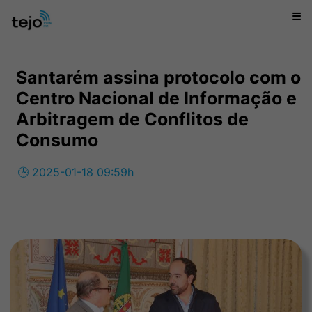
☰
Santarém assina protocolo com o
Centro Nacional de Informação e
Arbitragem de Conflitos de
Consumo
🕒 2025-01-18 09:59h