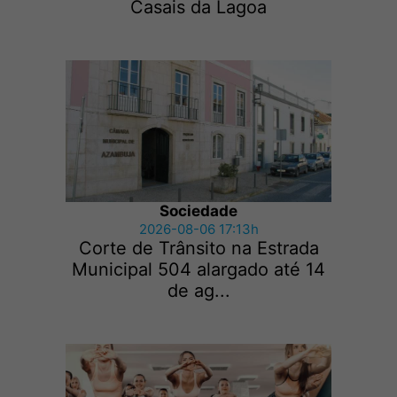
Casais da Lagoa
Sociedade
2026-08-06 17:13h
Corte de Trânsito na Estrada
Municipal 504 alargado até 14
de ag...