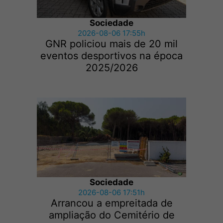
Sociedade
2026-08-06 17:55h
GNR policiou mais de 20 mil
eventos desportivos na época
2025/2026
Sociedade
2026-08-06 17:51h
Arrancou a empreitada de
ampliação do Cemitério de