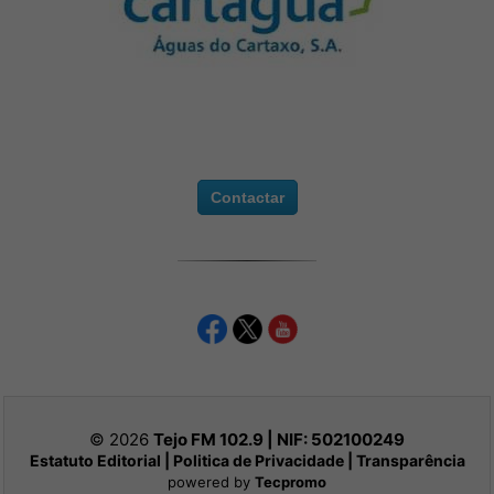
Contactar
© 2026
Tejo FM 102.9 | NIF:
502100249
Estatuto Editorial
|
Politica de Privacidade
|
Transparência
powered by
Tecpromo