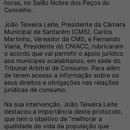
horas, no Salão Nobre dos Paços do
Concelho.
João Teixeira Leite, Presidente da Câmara
Municipal de Santarém (CMS), Carlos
Martinho, Vereador da CMS, e Fernando
Viana, Presidente do CNIACC, rubricaram
o acordo que vai permitir o apoio jurídico
aos munícipes scalabitanos, em sede do
Tribunal Arbitral de Consumo. Para além
de terem acesso a informação sobre os
seus direitos e obrigações nas relações
jurídicas de consumo.
Na sua intervenção, João Teixeira Leite
destacou a importância deste protocolo,
que tem o objetivo de “melhorar a
qualidade de vida da população que