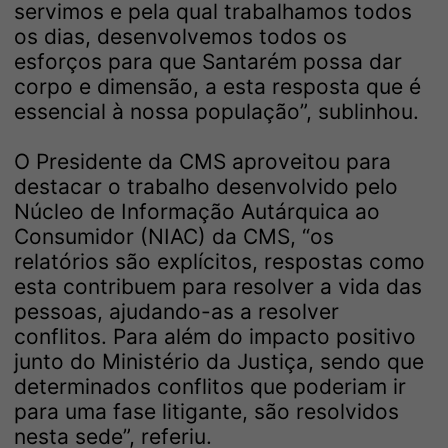
servimos e pela qual trabalhamos todos
os dias, desenvolvemos todos os
esforços para que Santarém possa dar
corpo e dimensão, a esta resposta que é
essencial à nossa população”, sublinhou.
O Presidente da CMS aproveitou para
destacar o trabalho desenvolvido pelo
Núcleo de Informação Autárquica ao
Consumidor (NIAC) da CMS, “os
relatórios são explícitos, respostas como
esta contribuem para resolver a vida das
pessoas, ajudando-as a resolver
conflitos. Para além do impacto positivo
junto do Ministério da Justiça, sendo que
determinados conflitos que poderiam ir
para uma fase litigante, são resolvidos
nesta sede”, referiu.