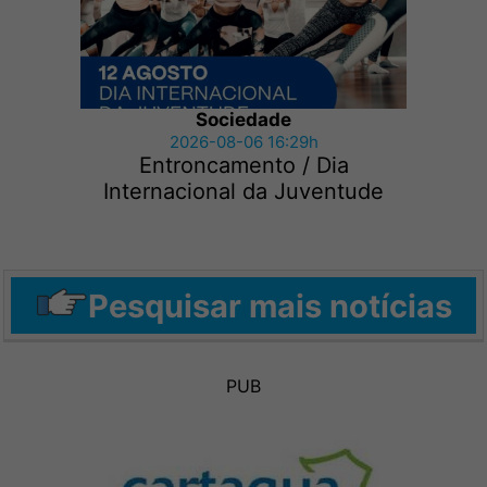
Sociedade
2026-08-06 16:29h
Entroncamento / Dia
Internacional da Juventude
Pesquisar mais notícias
PUB