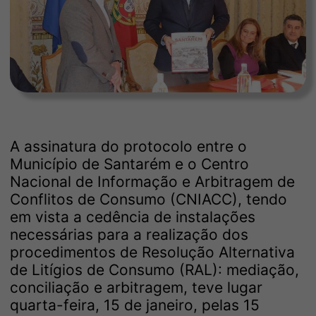
A assinatura do protocolo entre o
Município de Santarém e o Centro
Nacional de Informação e Arbitragem de
Conflitos de Consumo (CNIACC), tendo
em vista a cedência de instalações
necessárias para a realização dos
procedimentos de Resolução Alternativa
de Litígios de Consumo (RAL): mediação,
conciliação e arbitragem, teve lugar
quarta-feira, 15 de janeiro, pelas 15