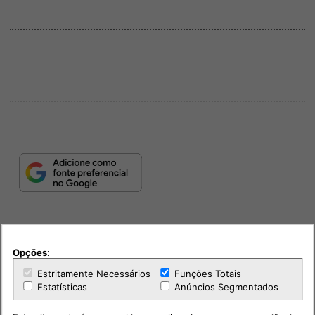
Opções:
Estritamente Necessários
Funções Totais
Estatísticas
Anúncios Segmentados
PUB