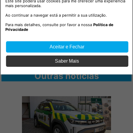
Este site poderá usar cookies para lhe oferecer uma experiência
mais personalizada.
Ao continuar a navegar está a permitir a sua utilização.
Para mais detalhes, consulte por favor a nossa
Política de
Privacidade
Aceitar e Fechar
Saber Mais
Outras notícias