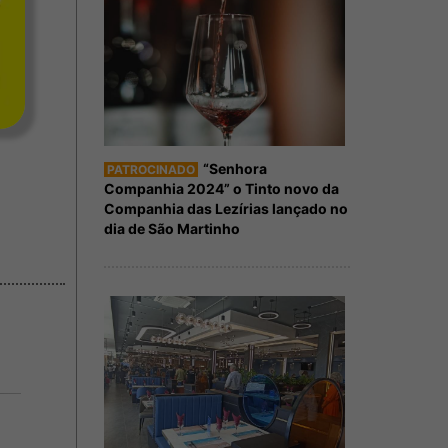
“Senhora
PATROCINADO
Companhia 2024” o Tinto novo da
Companhia das Lezírias lançado no
dia de São Martinho