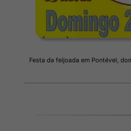
Festa da feijoada em Pontével, do