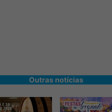
Outras notícias