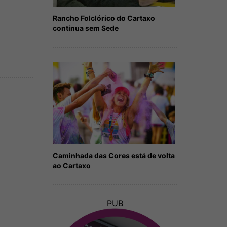
Rancho Folclórico do Cartaxo
continua sem Sede
Caminhada das Cores está de volta
ao Cartaxo
PUB