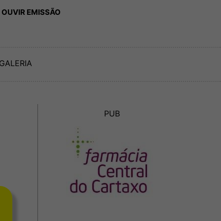
 OUVIR EMISSÃO
GALERIA
PUB