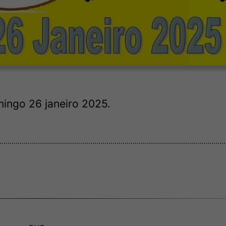
mingo 26 janeiro 2025.