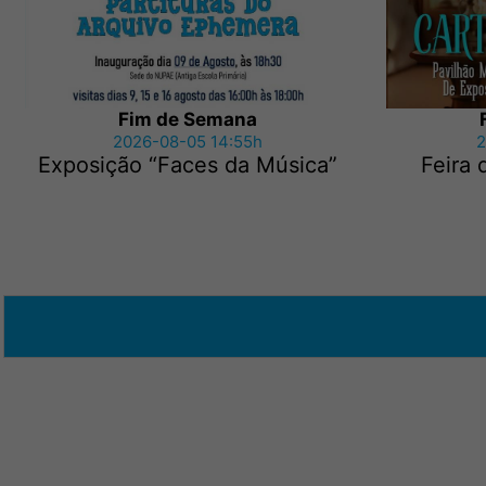
Fim de Semana
2026-08-05 14:55h
2
Exposição “Faces da Música”
Feira 