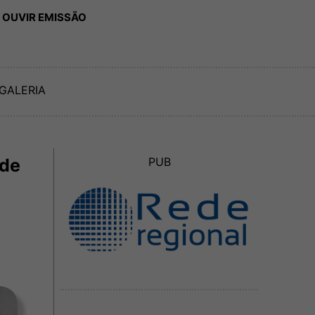
 OUVIR EMISSÃO
GALERIA
 de
PUB