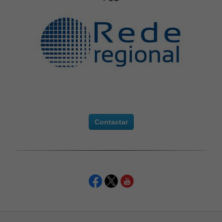
Contactar