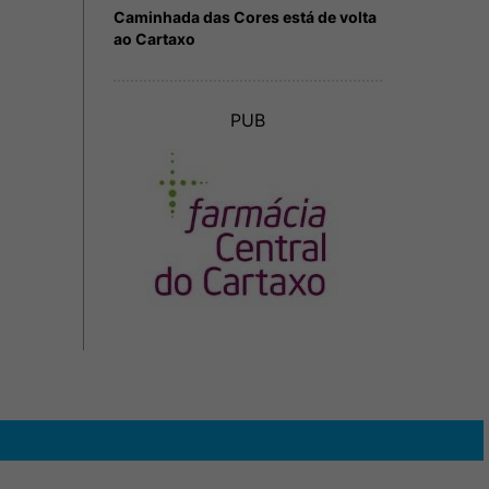
Caminhada das Cores está de volta
ao Cartaxo
PUB