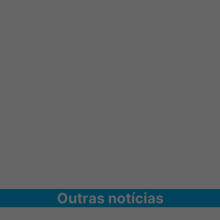
Outras notícias