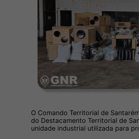
O Comando Territorial de Santarém
do Destacamento Territorial de Sa
unidade industrial utilizada para 