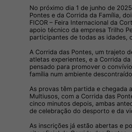
No próximo dia 1 de junho de 2025
Pontes e da Corrida da Família, d
FICOR – Feira Internacional da Co
apoio técnico da empresa Trilho Pe
participantes de todas as idades, 
A Corrida das Pontes, um trajeto 
atletas experientes, e a Corrida da
pensado para promover o convívio 
família num ambiente descontraído
As provas têm partida e chegada a
Multiusos, com a Corrida das Pontes
cinco minutos depois, ambas ante
de celebração do desporto e da vi
As inscrições já estão abertas e p