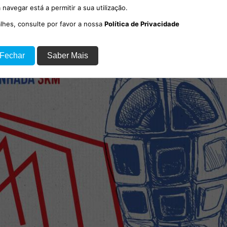
 navegar está a permitir a sua utilização.
alhes, consulte por favor a nossa
Política de Privacidade
 Fechar
Saber Mais