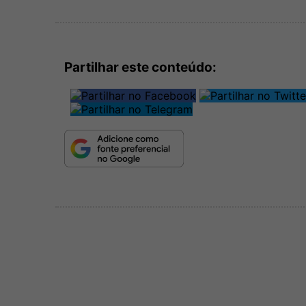
Partilhar este conteúdo: