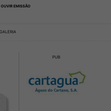
 OUVIR EMISSÃO
GALERIA
PUB