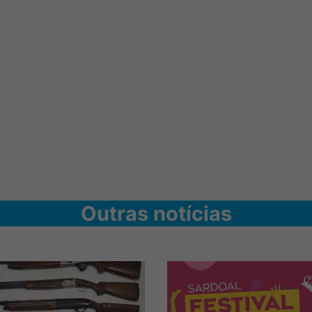
Outras notícias