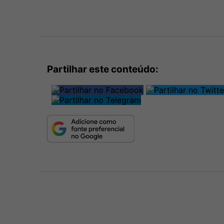
Partilhar este conteúdo: