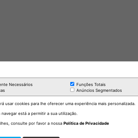
ente Necessários
Funções Totais
cas
Anúncios Segmentados
rá usar cookies para lhe oferecer uma experiência mais personalizada.
 navegar está a permitir a sua utilização.
alhes, consulte por favor a nossa
Política de Privacidade