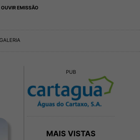
 OUVIR EMISSÃO
GALERIA
PUB
MAIS VISTAS