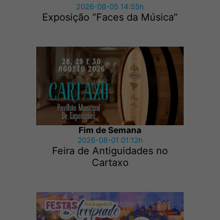
2026-08-05 14:55h
Exposição “Faces da Música”
Fim de Semana
2026-08-01 01:12h
Feira de Antiguidades no
Cartaxo