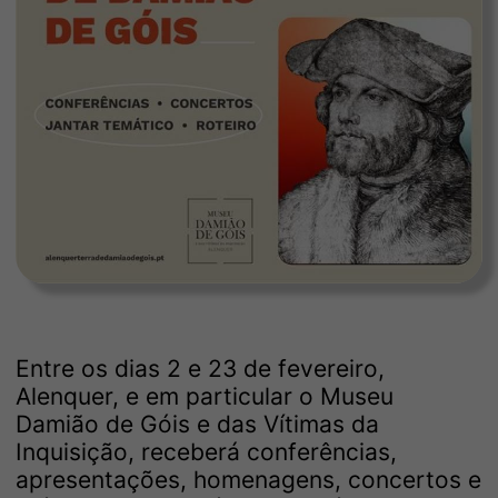
Entre os dias 2 e 23 de fevereiro,
Alenquer, e em particular o Museu
Damião de Góis e das Vítimas da
Inquisição, receberá conferências,
apresentações, homenagens, concertos e