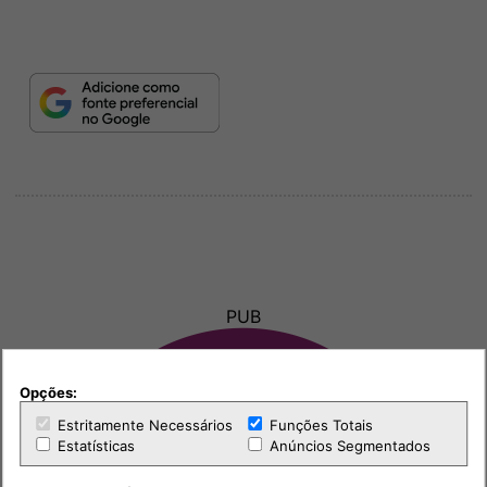
PUB
Opções:
Estritamente Necessários
Funções Totais
Estatísticas
Anúncios Segmentados