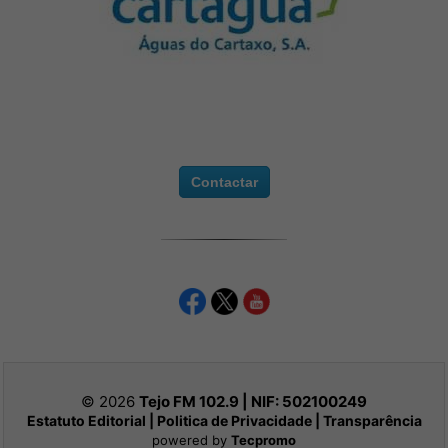
Contactar
© 2026
Tejo FM 102.9 | NIF:
502100249
Estatuto Editorial
|
Politica de Privacidade
|
Transparência
powered by
Tecpromo