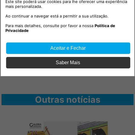
Este site poderá usar cookies para lhe oferecer uma experiência
mais personalizada.
Ao continuar a navegar está a permitir a sua utilização.
Para mais detalhes, consulte por favor a nossa
Política de
Privacidade
Aceitar e Fechar
Saber Mais
Outras notícias