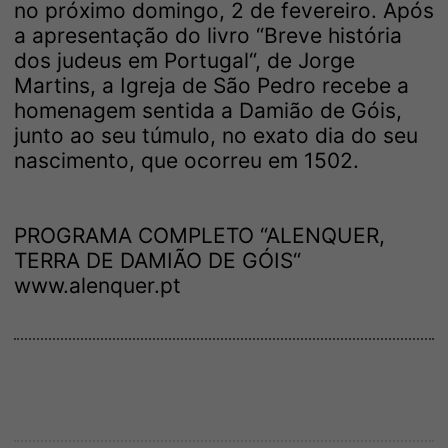
no próximo domingo, 2 de fevereiro. Após
a apresentação do livro “Breve história
dos judeus em Portugal“, de Jorge
Martins, a Igreja de São Pedro recebe a
homenagem sentida a Damião de Góis,
junto ao seu túmulo, no exato dia do seu
nascimento, que ocorreu em 1502.
PROGRAMA COMPLETO “ALENQUER,
TERRA DE DAMIÃO DE GÓIS“
www.alenquer.pt