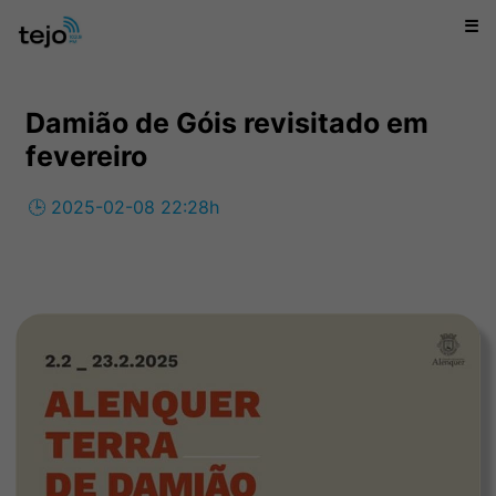
☰
Damião de Góis revisitado em
fevereiro
🕒 2025-02-08 22:28h