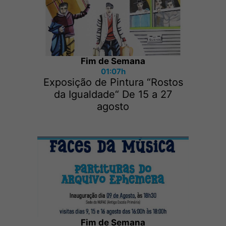
Fim de Semana
01:07h
Exposição de Pintura “Rostos
da Igualdade“ De 15 a 27
agosto
Fim de Semana