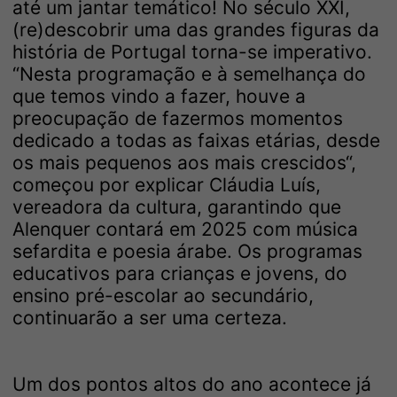
até um jantar temático! No século XXI,
(re)descobrir uma das grandes figuras da
história de Portugal torna-se imperativo.
“Nesta programação e à semelhança do
que temos vindo a fazer, houve a
preocupação de fazermos momentos
dedicado a todas as faixas etárias, desde
os mais pequenos aos mais crescidos“,
começou por explicar Cláudia Luís,
vereadora da cultura, garantindo que
Alenquer contará em 2025 com música
sefardita e poesia árabe. Os programas
educativos para crianças e jovens, do
ensino pré-escolar ao secundário,
continuarão a ser uma certeza.
Um dos pontos altos do ano acontece já