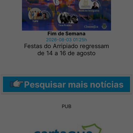
Fim de Semana
2026-08-03 01:25h
Festas do Arripiado regressam
de 14 a 16 de agosto
Pesquisar mais notícias
PUB