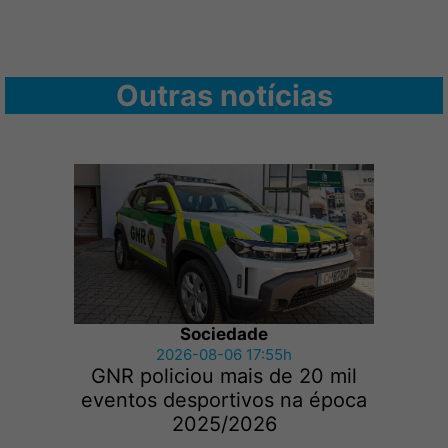
Outras notícias
Sociedade
2026-08-06 17:55h
GNR policiou mais de 20 mil
eventos desportivos na época
2025/2026