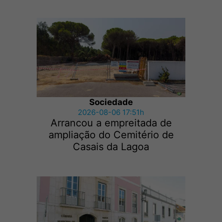
Sociedade
2026-08-06 17:51h
Arrancou a empreitada de
ampliação do Cemitério de
Casais da Lagoa