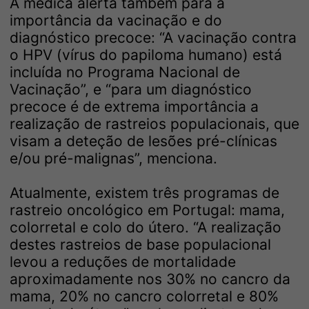
A médica alerta também para a
importância da vacinação e do
diagnóstico precoce: “A vacinação contra
o HPV (vírus do papiloma humano) está
incluída no Programa Nacional de
Vacinação”, e “para um diagnóstico
precoce é de extrema importância a
realização de rastreios populacionais, que
visam a deteção de lesões pré-clínicas
e/ou pré-malignas”, menciona.
Atualmente, existem três programas de
rastreio oncológico em Portugal: mama,
colorretal e colo do útero. “A realização
destes rastreios de base populacional
levou a reduções de mortalidade
aproximadamente nos 30% no cancro da
mama, 20% no cancro colorretal e 80%