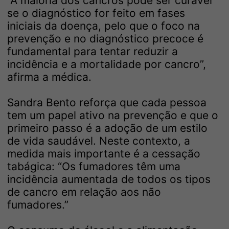
“A maioria dos cancros pode ser curável
se o diagnóstico for feito em fases
iniciais da doença, pelo que o foco na
prevenção e no diagnóstico precoce é
fundamental para tentar reduzir a
incidência e a mortalidade por cancro”,
afirma a médica.
Sandra Bento reforça que cada pessoa
tem um papel ativo na prevenção e que o
primeiro passo é a adoção de um estilo
de vida saudável. Neste contexto, a
medida mais importante é a cessação
tabágica: “Os fumadores têm uma
incidência aumentada de todos os tipos
de cancro em relação aos não
fumadores.”