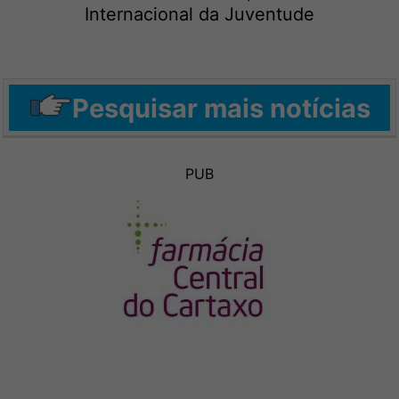
Internacional da Juventude
Pesquisar mais notícias
PUB