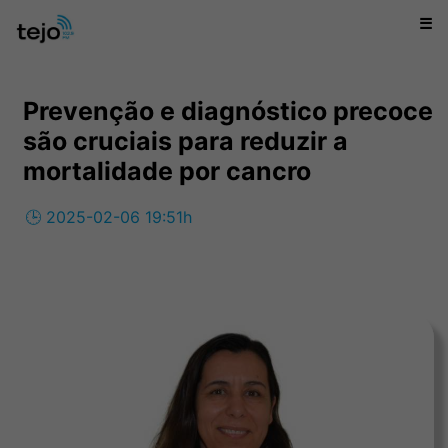
☰
Prevenção e diagnóstico precoce
são cruciais para reduzir a
mortalidade por cancro
🕒 2025-02-06 19:51h