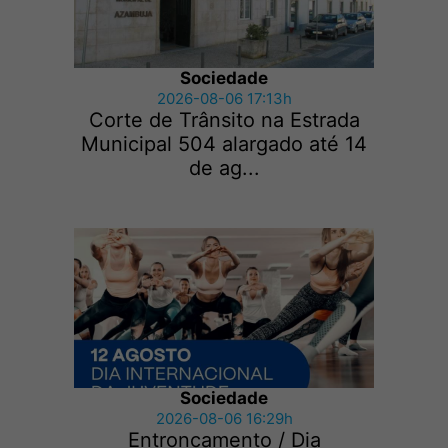
Sociedade
2026-08-06 17:13h
Corte de Trânsito na Estrada
Municipal 504 alargado até 14
de ag...
Sociedade
2026-08-06 16:29h
Entroncamento / Dia