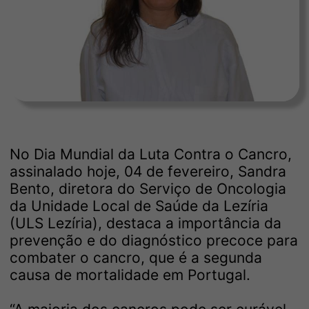
No Dia Mundial da Luta Contra o Cancro,
assinalado hoje, 04 de fevereiro, Sandra
Bento, diretora do Serviço de Oncologia
da Unidade Local de Saúde da Lezíria
(ULS Lezíria), destaca a importância da
prevenção e do diagnóstico precoce para
combater o cancro, que é a segunda
causa de mortalidade em Portugal.