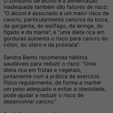
O consumo de álcool e a alimentação
inadequada também são fatores de risco:
“O álcool é associado a um maior risco de
cancro, particularmente cancros da boca,
da garganta, do esófago, da laringe, do
fígado e da mama”, e “uma dieta rica em
gorduras aumenta o risco para cancro do
cólon, do útero e da próstata”.
Sandra Bento recomenda hábitos
saudáveis para reduzir o risco: “Uma
dieta rica em frutas e vegetais,
juntamente com a prática de exercício
físico regularmente, de forma a manter
um peso adequado e evitar a obesidade,
pode ajudar a reduzir o risco de
desenvolver cancro.”