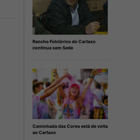
Rancho Folclórico do Cartaxo
continua sem Sede
Caminhada das Cores está de volta
ao Cartaxo