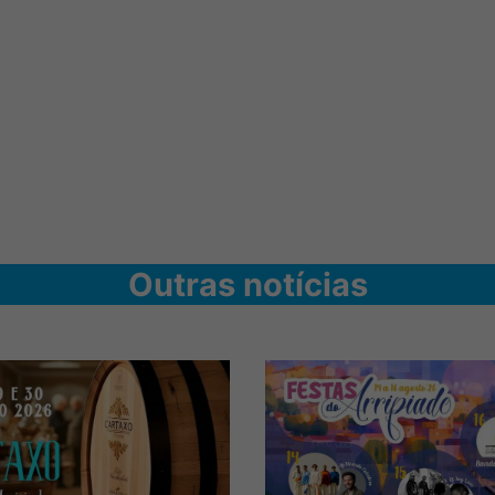
Outras notícias