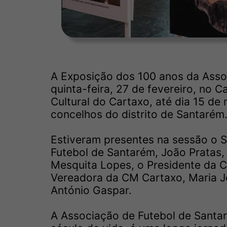
A Exposição dos 100 anos da Asso
quinta-feira, 27 de fevereiro, no 
Cultural do Cartaxo, até dia 15 de
concelhos do distrito de Santarém
Estiveram presentes na sessão o S
Futebol de Santarém, João Pratas,
Mesquita Lopes, o Presidente da C
Vereadora da CM Cartaxo, Maria Jo
António Gaspar.
A Associação de Futebol de Santa