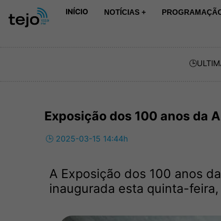
INÍCIO
NOTÍCIAS +
PROGRAMAÇÃO
🕒
ULTIM
Exposição dos 100 anos da A
🕒 2025-03-15 14:44h
A Exposição dos 100 anos da
inaugurada esta quinta-feira,