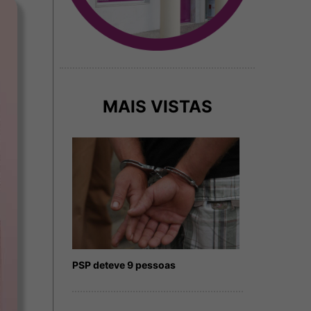
MAIS VISTAS
PSP deteve 9 pessoas