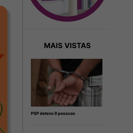
MAIS VISTAS
PSP deteve 9 pessoas