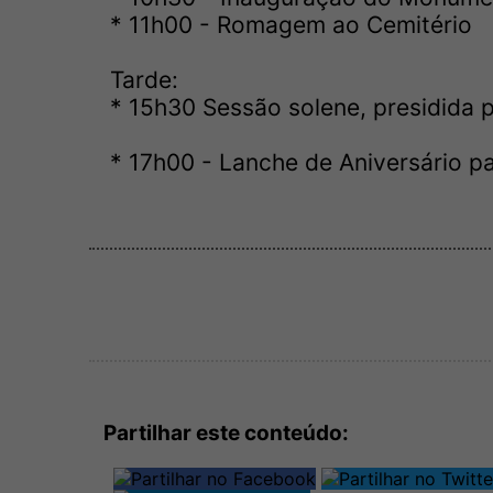
* 11h00 - Romagem ao Cemitério
Tarde:
* 15h30 Sessão solene, presidid
* 17h00 - Lanche de Aniversário p
Partilhar este conteúdo: