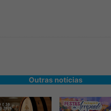
Outras notícias