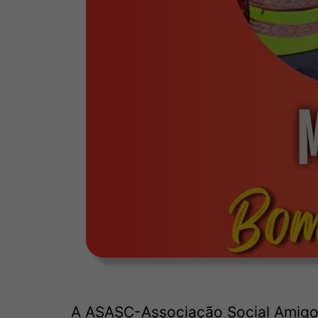
A ASASC-Associação Social Amigos