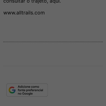
consultar o trajeto, aqui.
www.alltrails.com