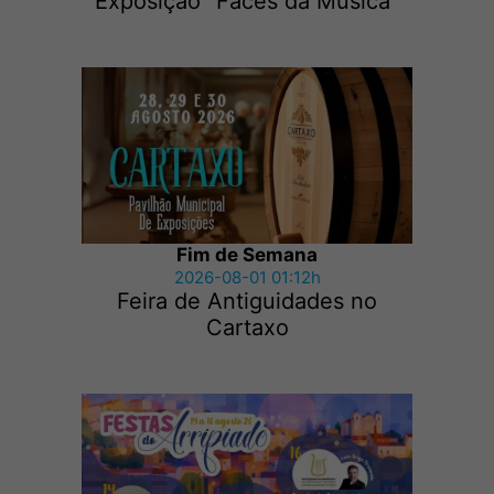
Exposição “Faces da Música”
Fim de Semana
2026-08-01 01:12h
Feira de Antiguidades no
Cartaxo