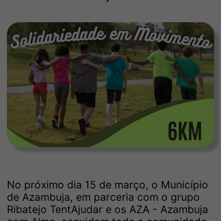
No próximo dia 15 de março, o Município
de Azambuja, em parceria com o grupo
Ribatejo TentAjudar e os AZA - Azambuja