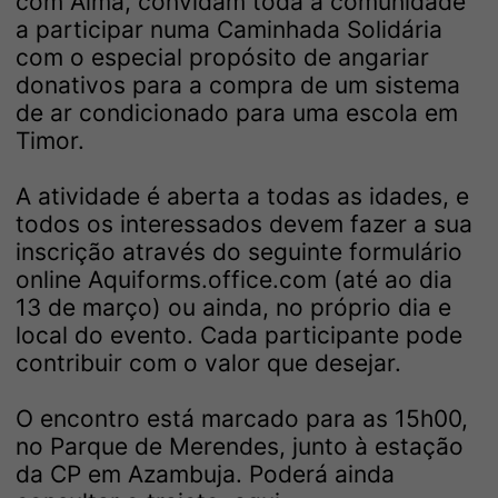
com Alma, convidam toda a comunidade
a participar numa Caminhada Solidária
com o especial propósito de angariar
donativos para a compra de um sistema
de ar condicionado para uma escola em
Timor.
A atividade é aberta a todas as idades, e
todos os interessados devem fazer a sua
inscrição através do seguinte formulário
online Aqui
forms.office.com
(até ao dia
13 de março) ou ainda, no próprio dia e
local do evento. Cada participante pode
contribuir com o valor que desejar.
O encontro está marcado para as 15h00,
no Parque de Merendes, junto à estação
da CP em Azambuja. Poderá ainda