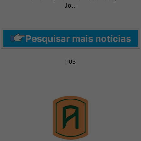
Jo...
Pesquisar mais notícias
PUB