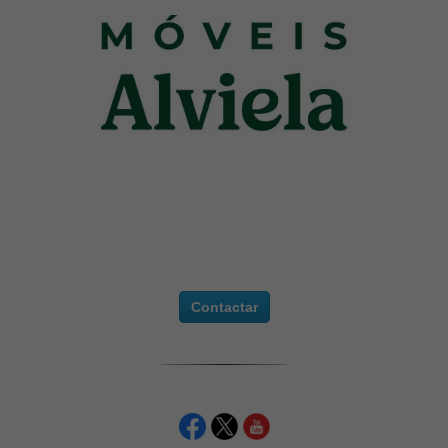
Contactar