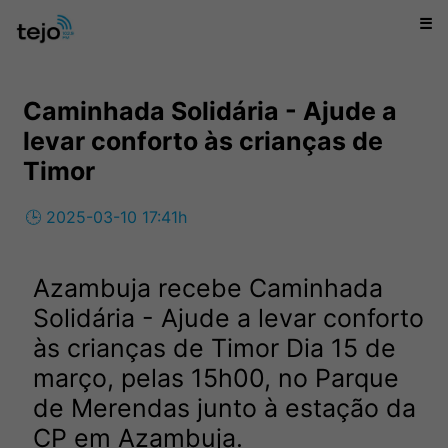
☰
Caminhada Solidária - Ajude a
levar conforto às crianças de
Timor
🕒 2025-03-10 17:41h
Azambuja recebe Caminhada
Solidária - Ajude a levar conforto
às crianças de Timor Dia 15 de
março, pelas 15h00, no Parque
de Merendas junto à estação da
CP em Azambuja.