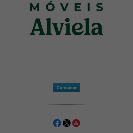
Contactar