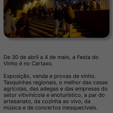
De 30 de abril a 4 de maio, a Festa do
Vinho é no Cartaxo.
Exposição, venda e provas de vinho.
Tasquinhas regionais, o melhor das casas
agrícolas, das adegas e das empresas do
setor vitivinícola e enoturístico, a par do
artesanato, da cozinha ao vivo, da
música e de concertos inesquecíveis.