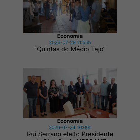
Economia
2026-07-29 11:55h
“Quintas do Médio Tejo“
Economia
2026-07-24 10:00h
Rui Serrano eleito Presidente