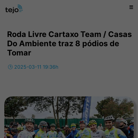
☰
Roda Livre Cartaxo Team / Casas
Do Ambiente traz 8 pódios de
Tomar
🕒 2025-03-11 19:36h