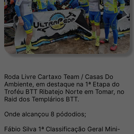
Roda Livre Cartaxo Team / Casas Do
Ambiente, em destaque na 1ª Etapa do
Troféu BTT Ribatejo Norte em Tomar, no
Raid dos Templários BTT.
Onde alcançou 8 pódodios;
Fábio Silva 1ª Classificação Geral Mini-