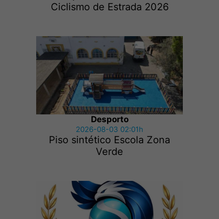
Ciclismo de Estrada 2026
Desporto
2026-08-03 02:01h
Piso sintético Escola Zona
Verde