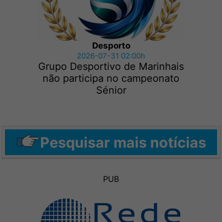
Desporto
2026-07-31 02:00h
Grupo Desportivo de Marinhais
não participa no campeonato
Sénior
Pesquisar mais notícias
PUB