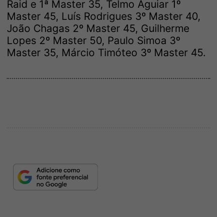
Raid e 1ª Master 35, Telmo Aguiar 1º
Master 45, Luís Rodrigues 3º Master 40,
João Chagas 2º Master 45, Guilherme
Lopes 2º Master 50, Paulo Simoa 3º
Master 35, Márcio Timóteo 3º Master 45.