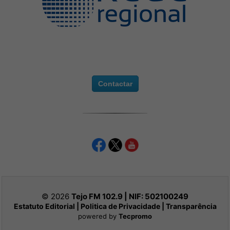
Contactar
© 2026
Tejo FM 102.9 | NIF:
502100249
Estatuto Editorial
|
Politica de Privacidade
|
Transparência
powered by
Tecpromo