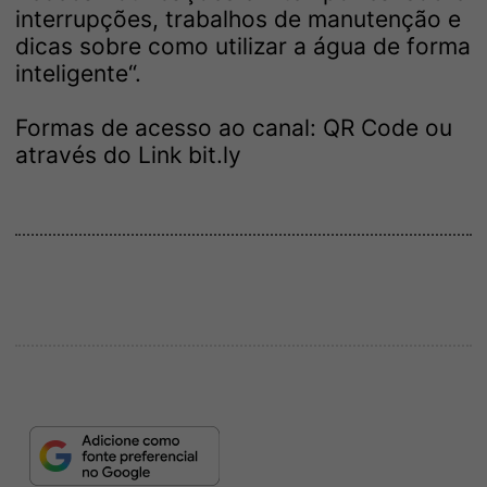
interrupções, trabalhos de manutenção e
dicas sobre como utilizar a água de forma
inteligente“.
Formas de acesso ao canal: QR Code ou
através do Link
bit.ly