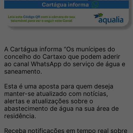
A Cartágua informa “Os munícipes do
concelho do Cartaxo que podem aderir
ao canal WhatsApp do serviço de água e
saneamento.
Esta é uma aposta para quem deseja
manter-se atualizado com notícias,
alertas e atualizações sobre o
abastecimento de água na sua área de
residência.
Receba notificações em tempo real sobre