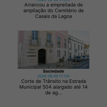
Arrancou a empreitada de
ampliação do Cemitério de
Casais da Lagoa
Sociedade
2026-08-06 17:13h
Corte de Trânsito na Estrada
Municipal 504 alargado até 14
de ag...