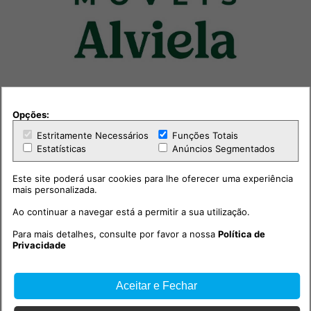
Opções:
Estritamente Necessários
Funções Totais
Estatísticas
Anúncios Segmentados
Este site poderá usar cookies para lhe oferecer uma experiência
mais personalizada.
Ao continuar a navegar está a permitir a sua utilização.
Outras notícias
Para mais detalhes, consulte por favor a nossa
Política de
Privacidade
Aceitar e Fechar