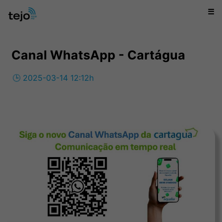
☰
Canal WhatsApp - Cartágua
🕒 2025-03-14 12:12h