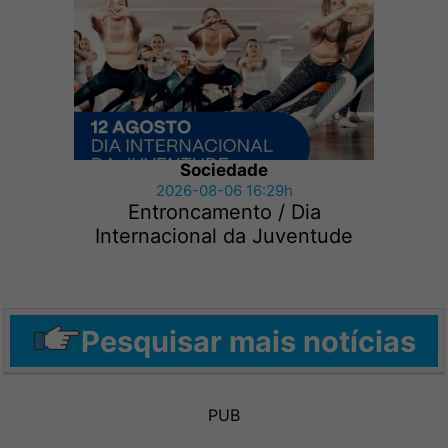
Sociedade
2026-08-06 16:29h
Entroncamento / Dia
Internacional da Juventude
Pesquisar mais notícias
PUB