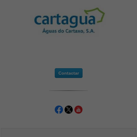
Contactar