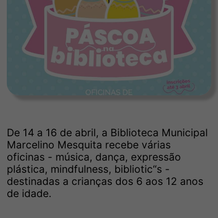
De 14 a 16 de abril, a Biblioteca Municipal
Marcelino Mesquita recebe várias
oficinas - música, dança, expressão
plástica, mindfulness, bibliotic“s -
destinadas a crianças dos 6 aos 12 anos
de idade.