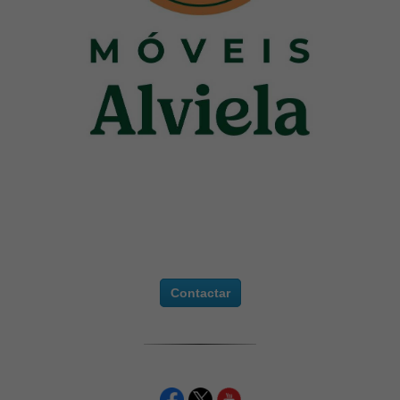
Contactar