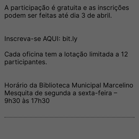
A participação é gratuita e as inscrições
podem ser feitas até dia 3 de abril.
Inscreva-se AQUI:
bit.ly
Cada oficina tem a lotação limitada a 12
participantes.
Horário da Biblioteca Municipal Marcelino
Mesquita de segunda a sexta-feira –
9h30 às 17h30