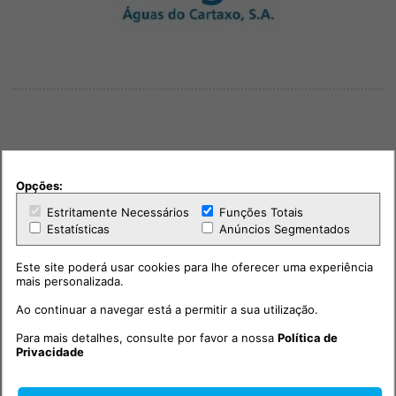
Outras notícias
Opções:
Estritamente Necessários
Funções Totais
Estatísticas
Anúncios Segmentados
Este site poderá usar cookies para lhe oferecer uma experiência
mais personalizada.
Ao continuar a navegar está a permitir a sua utilização.
Para mais detalhes, consulte por favor a nossa
Política de
Privacidade