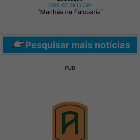
2026-07-29 13:39h
“Manhãs na Falcoaria“
Pesquisar mais notícias
PUB