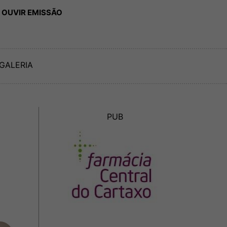
 OUVIR EMISSÃO
GALERIA
PUB