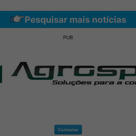
Pesquisar mais notícias
PUB
Contactar