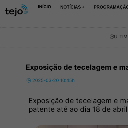
INÍCIO
NOTÍCIAS +
PROGRAMAÇÃO
🕒
ULTIM
Exposição de tecelagem e 
🕒 2025-03-20 10:45h
Exposição de tecelagem e m
patente até ao dia 18 de abril