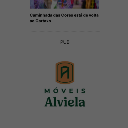
Caminhada das Cores está de volta
ao Cartaxo
PUB