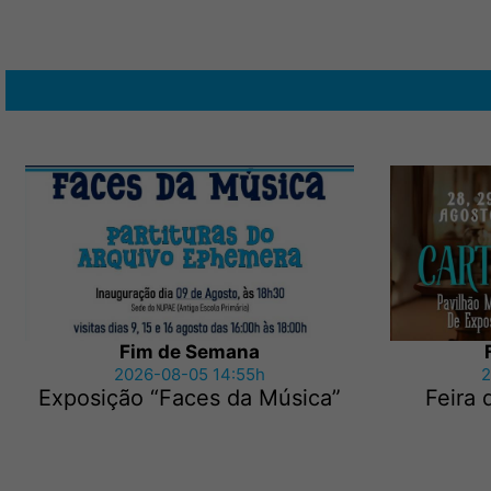
Fim de Semana
2026-08-05 14:55h
2
Exposição “Faces da Música”
Feira 