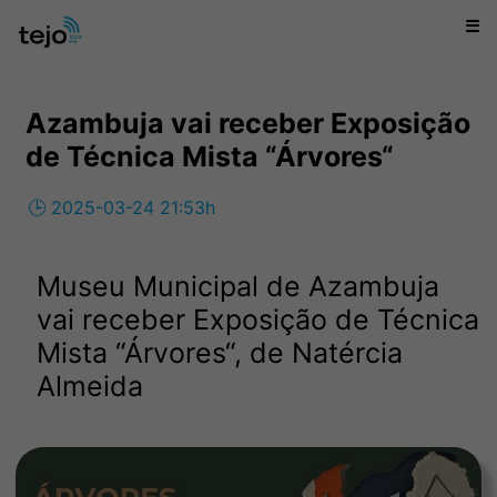
☰
Azambuja vai receber Exposição
de Técnica Mista “Árvores“
🕒 2025-03-24 21:53h
Museu Municipal de Azambuja
vai receber Exposição de Técnica
Mista “Árvores“, de Natércia
Almeida