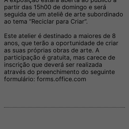
partir das 15h00 de domingo e será
seguida de um ateliê de arte subordinado
ao tema “Reciclar para Criar“.
Este atelier é destinado a maiores de 8
anos, que terão a oportunidade de criar
as suas próprias obras de arte. A
participação é gratuita, mas carece de
inscrição que deverá ser realizada
através do preenchimento do seguinte
formulário:
forms.office.com