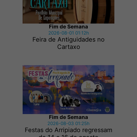
Fim de Semana
2026-08-01 01:12h
Feira de Antiguidades no
Cartaxo
Fim de Semana
2026-08-03 01:25h
Festas do Arripiado regressam