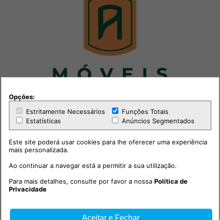
Opções:
Estritamente Necessários
Funções Totais
Estatísticas
Anúncios Segmentados
Este site poderá usar cookies para lhe oferecer uma experiência
mais personalizada.
Ao continuar a navegar está a permitir a sua utilização.
Para mais detalhes, consulte por favor a nossa
Política de
Privacidade
Aceitar e Fechar