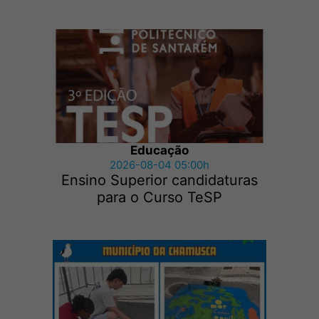
Educação
2026-08-04 05:00h
Ensino Superior candidaturas
para o Curso TeSP