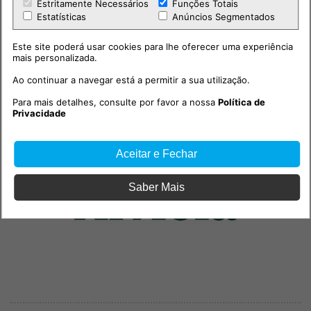
Estritamente Necessários
Funções Totais
Estatísticas
Anúncios Segmentados
Este site poderá usar cookies para lhe oferecer uma experiência
mais personalizada.
Ao continuar a navegar está a permitir a sua utilização.
Para mais detalhes, consulte por favor a nossa
Política de
Privacidade
Aceitar e Fechar
Saber Mais