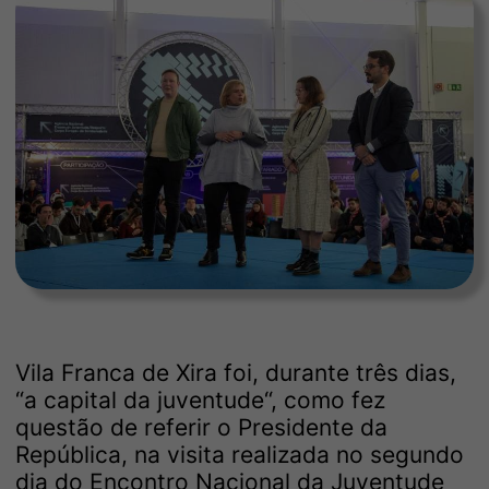
Vila Franca de Xira foi, durante três dias,
“a capital da juventude“, como fez
questão de referir o Presidente da
República, na visita realizada no segundo
dia do Encontro Nacional da Juventude