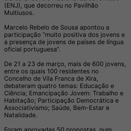
(ENJ), que decorreu no Pavilhão
Multiusos.
Marcelo Rebelo de Sousa apontou a
participação “muito positiva dos jovens e
a presença de jovens de países de língua
oficial portuguesa“.
De 21 a 23 de março, mais de 600 jovens,
entre os quais 100 residentes no
Concelho de Vila Franca de Xira,
debateram quatro temas: Educação e
Ciência; Emancipação Jovem: Trabalho e
Habitação; Participação Democrática e
Associativismo; Saúde, Bem-Estar e
Natalidade.
Foram aprovadas 50 propostas, num