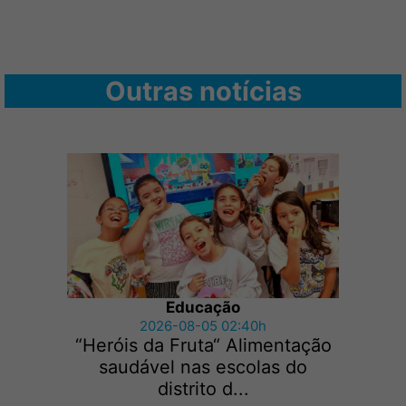
Outras notícias
Educação
2026-08-05 02:40h
“Heróis da Fruta“ Alimentação
saudável nas escolas do
distrito d...