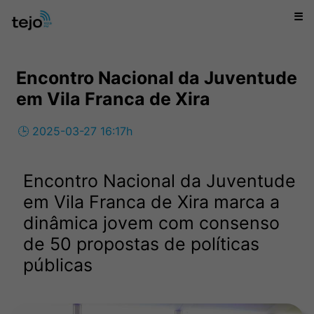
☰
Encontro Nacional da Juventude
em Vila Franca de Xira
🕒 2025-03-27 16:17h
Encontro Nacional da Juventude
em Vila Franca de Xira marca a
dinâmica jovem com consenso
de 50 propostas de políticas
públicas