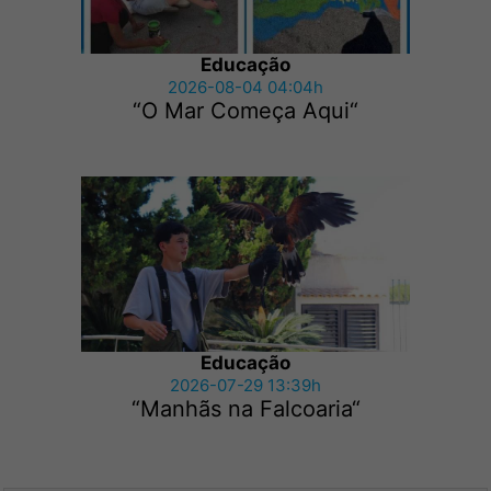
Educação
2026-08-04 04:04h
“O Mar Começa Aqui“
Educação
2026-07-29 13:39h
“Manhãs na Falcoaria“