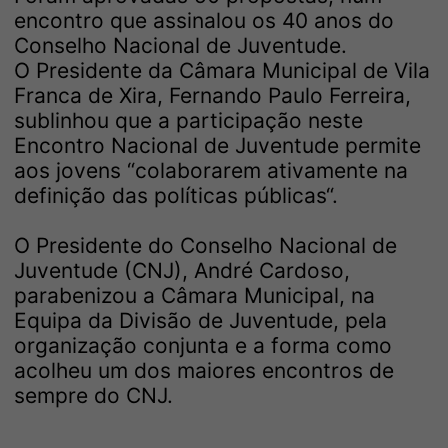
encontro que assinalou os 40 anos do
Conselho Nacional de Juventude.
O Presidente da Câmara Municipal de Vila
Franca de Xira, Fernando Paulo Ferreira,
sublinhou que a participação neste
Encontro Nacional de Juventude permite
aos jovens “colaborarem ativamente na
definição das políticas públicas“.
O Presidente do Conselho Nacional de
Juventude (CNJ), André Cardoso,
parabenizou a Câmara Municipal, na
Equipa da Divisão de Juventude, pela
organização conjunta e a forma como
acolheu um dos maiores encontros de
sempre do CNJ.