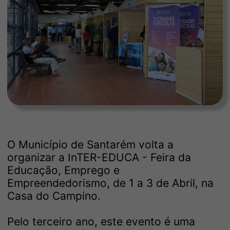
O Município de Santarém volta a
organizar a InTER-EDUCA - Feira da
Educação, Emprego e
Empreendedorismo, de 1 a 3 de Abril, na
Casa do Campino.
Pelo terceiro ano, este evento é uma