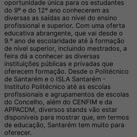
oportunidade única para os estudantes
do 9º e do 12º ano conhecerem as
diversas as saídas ao nível do ensino
profissional e superior. Com uma oferta
educativa abrangente, que vai desde o
9.º ano de escolaridade até à formação
de nível superior, incluindo mestrados, a
feira dá a conhecer as diversas
instituições públicas e privadas que
oferecem formação. Desde o Politécnico
de Santarém e o ISLA Santarém -
Instituto Politécnico até as escolas
profissionais e agrupamentos de escolas
do Concelho, além do CENFIM e da
APPACDM, diversos stands vão estar
disponíveis para mostrar que, em termos
de educação, Santarém tem muito para
oferecer.