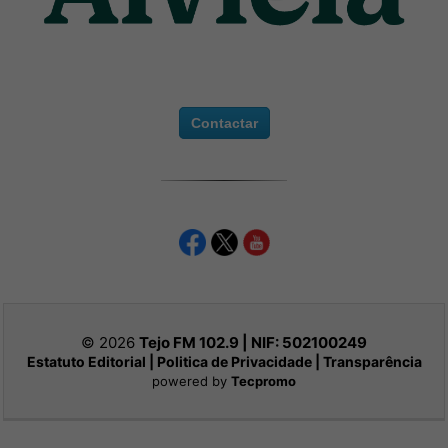
Contactar
© 2026
Tejo FM 102.9 | NIF:
502100249
Estatuto Editorial
|
Politica de Privacidade
|
Transparência
powered by
Tecpromo