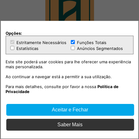
Opções:
Estritamente Necessários
Funções Totais
Estatísticas
Anúncios Segmentados
Este site poderá usar cookies para lhe oferecer uma experiência
mais personalizada.
Ao continuar a navegar está a permitir a sua utilização.
Para mais detalhes, consulte por favor a nossa
Política de
Privacidade
Aceitar e Fechar
Saber Mais