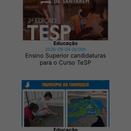
Educação
2026-08-04 05:00h
Ensino Superior candidaturas
para o Curso TeSP
Educação