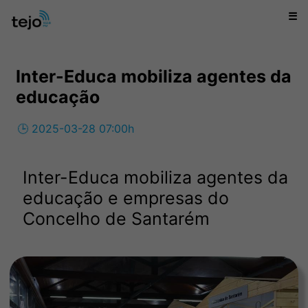
☰
Inter-Educa mobiliza agentes da
educação
🕒 2025-03-28 07:00h
Inter-Educa mobiliza agentes da
educação e empresas do
Concelho de Santarém