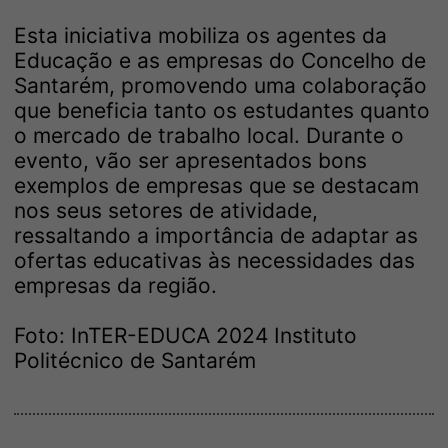
Esta iniciativa mobiliza os agentes da
Educação e as empresas do Concelho de
Santarém, promovendo uma colaboração
que beneficia tanto os estudantes quanto
o mercado de trabalho local. Durante o
evento, vão ser apresentados bons
exemplos de empresas que se destacam
nos seus setores de atividade,
ressaltando a importância de adaptar as
ofertas educativas às necessidades das
empresas da região.
Foto: InTER-EDUCA 2024 Instituto
Politécnico de Santarém