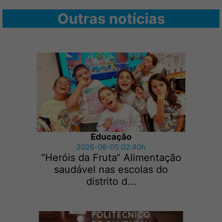
Outras notícias
Educação
2026-08-05 02:40h
“Heróis da Fruta“ Alimentação
saudável nas escolas do
distrito d...