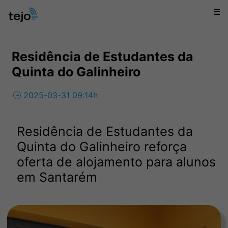
☰
Residência de Estudantes da
Quinta do Galinheiro
🕒 2025-03-31 09:14h
Residência de Estudantes da
Quinta do Galinheiro reforça
oferta de alojamento para alunos
em Santarém