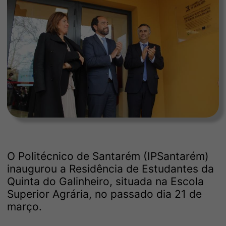
O Politécnico de Santarém (IPSantarém)
inaugurou a Residência de Estudantes da
Quinta do Galinheiro, situada na Escola
Superior Agrária, no passado dia 21 de
março.