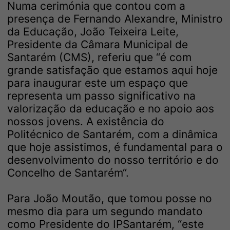
Numa cerimónia que contou com a
presença de Fernando Alexandre, Ministro
da Educação, João Teixeira Leite,
Presidente da Câmara Municipal de
Santarém (CMS), referiu que “é com
grande satisfação que estamos aqui hoje
para inaugurar este um espaço que
representa um passo significativo na
valorização da educação e no apoio aos
nossos jovens. A existência do
Politécnico de Santarém, com a dinâmica
que hoje assistimos, é fundamental para o
desenvolvimento do nosso território e do
Concelho de Santarém“.
Para João Moutão, que tomou posse no
mesmo dia para um segundo mandato
como Presidente do IPSantarém, “este