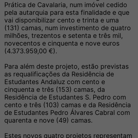
Prática de Cavalaria, num imóvel cedido
pela autarquia para esta finalidade e que
vai disponibilizar cento e trinta e uma
(131) camas, num investimento de quatro
milhões, trezentos e setenta e três mil,
novecentos e cinquenta e nove euros
(4.373.959,00 €).
Para além deste projeto, estão previstas
as requalificações da Residência de
Estudantes Andaluz com cento e
cinquenta e três (153) camas, da
Residência de Estudantes S. Pedro com
cento e três (103) camas e da Residência
de Estudantes Pedro Álvares Cabral com
quarenta e nove (49) camas.
Estes novos quatro projetos representam