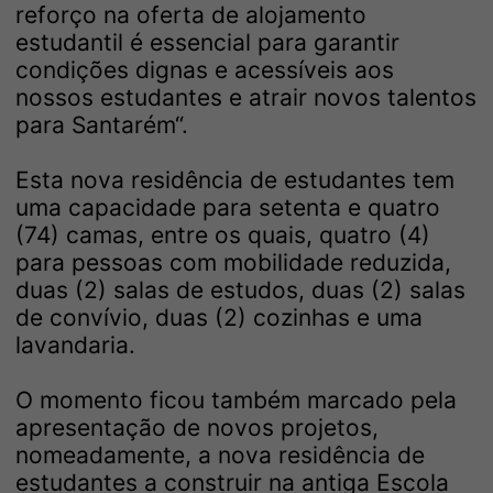
reforço na oferta de alojamento
estudantil é essencial para garantir
condições dignas e acessíveis aos
nossos estudantes e atrair novos talentos
para Santarém“.
Esta nova residência de estudantes tem
uma capacidade para setenta e quatro
(74) camas, entre os quais, quatro (4)
para pessoas com mobilidade reduzida,
duas (2) salas de estudos, duas (2) salas
de convívio, duas (2) cozinhas e uma
lavandaria.
O momento ficou também marcado pela
apresentação de novos projetos,
nomeadamente, a nova residência de
estudantes a construir na antiga Escola