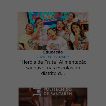
Educação
2026-08-05 02:40h
“Heróis da Fruta“ Alimentação
saudável nas escolas do
distrito d...