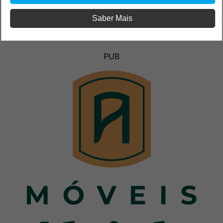
Saber Mais
PUB