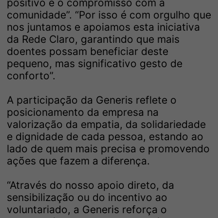
positivo e o compromisso com a
comunidade”. “Por isso é com orgulho que
nos juntamos e apoiamos esta iniciativa
da Rede Claro, garantindo que mais
doentes possam beneficiar deste
pequeno, mas significativo gesto de
conforto”.
A participação da Generis reflete o
posicionamento da empresa na
valorização da empatia, da solidariedade
e dignidade de cada pessoa, estando ao
lado de quem mais precisa e promovendo
ações que fazem a diferença.
“Através do nosso apoio direto, da
sensibilização ou do incentivo ao
voluntariado, a Generis reforça o