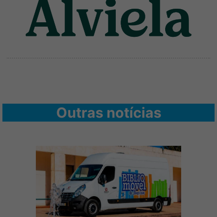
Outras notícias