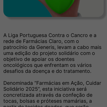
A Liga Portuguesa Contra o Cancro e a
rede de Farmácias Claro, com o
patrocínio da Generis, levam a cabo mais
uma edição do projeto solidário com o
objetivo de apoiar os doentes
oncológicos que enfrentam os vários
desafios da doença e do tratamento.
Denominada “Farmácias em Ação, Cuidar
Solidário 2025”, esta iniciativa será
concretizada através da confeção de
tocas, bolsas e próteses mamárias, a
partir de tecidos doados, que serão