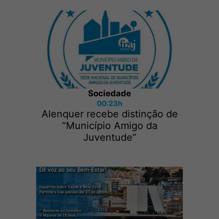
Sociedade
00:23h
Alenquer recebe distinção de
“Município Amigo da
Juventude“