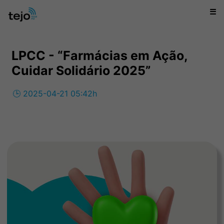
☰
LPCC - “Farmácias em Ação,
Cuidar Solidário 2025”
🕒 2025-04-21 05:42h