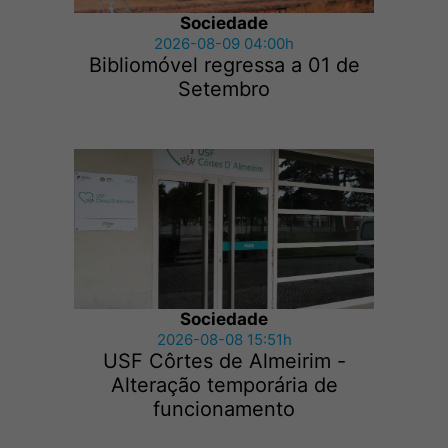
Sociedade
2026-08-09 04:00h
Bibliomóvel regressa a 01 de
Setembro
Sociedade
2026-08-08 15:51h
USF Côrtes de Almeirim -
Alteração temporária de
funcionamento