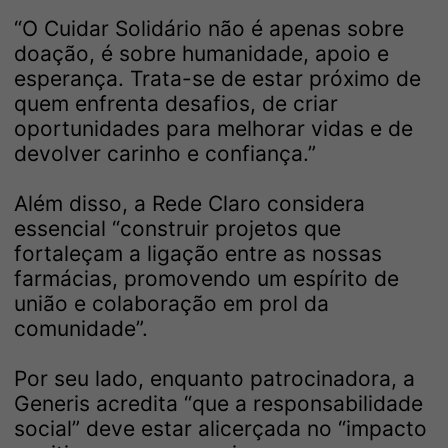
“O Cuidar Solidário não é apenas sobre
doação, é sobre humanidade, apoio e
esperança. Trata-se de estar próximo de
quem enfrenta desafios, de criar
oportunidades para melhorar vidas e de
devolver carinho e confiança.”
Além disso, a Rede Claro considera
essencial “construir projetos que
fortaleçam a ligação entre as nossas
farmácias, promovendo um espírito de
união e colaboração em prol da
comunidade”.
Por seu lado, enquanto patrocinadora, a
Generis acredita “que a responsabilidade
social” deve estar alicerçada no “impacto