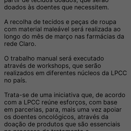
doados às doentes que necessitem.
A recolha de tecidos e peças de roupa
com material maleável será realizada ao
longo do mês de março nas farmácias da
rede Claro.
O trabalho manual será executado
através de workshops, que serão
realizados em diferentes núcleos da LPCC
no país.
Trata-se de uma iniciativa que, de acordo
com a LPCC reúne esforços, com base
em parcerias, para, mais uma vez apoiar
os doentes oncológicos, através da
doação de produtos que são essenciais