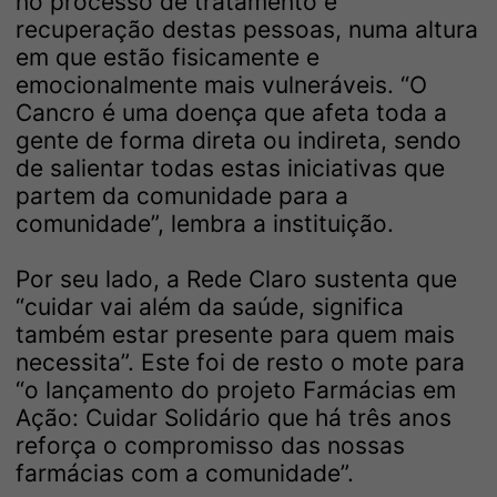
no processo de tratamento e
recuperação destas pessoas, numa altura
em que estão fisicamente e
emocionalmente mais vulneráveis. “O
Cancro é uma doença que afeta toda a
gente de forma direta ou indireta, sendo
de salientar todas estas iniciativas que
partem da comunidade para a
comunidade”, lembra a instituição.
Por seu lado, a Rede Claro sustenta que
“cuidar vai além da saúde, significa
também estar presente para quem mais
necessita”. Este foi de resto o mote para
“o lançamento do projeto Farmácias em
Ação: Cuidar Solidário que há três anos
reforça o compromisso das nossas
farmácias com a comunidade”.