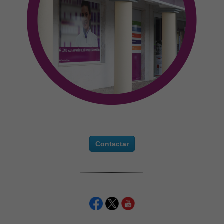
Contactar