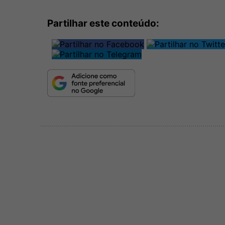
Partilhar este conteúdo: