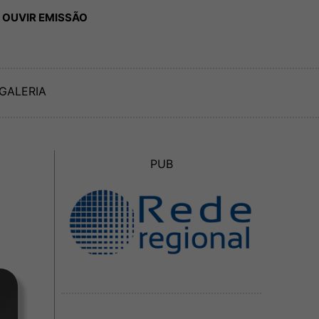
 OUVIR EMISSÃO
GALERIA
PUB