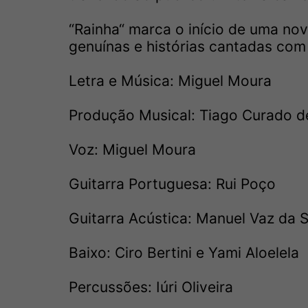
“Rainha“ marca o início de uma nov
genuínas e histórias cantadas com
Letra e Música: Miguel Moura
Produção Musical: Tiago Curado d
Voz: Miguel Moura
Guitarra Portuguesa: Rui Poço
Guitarra Acústica: Manuel Vaz da S
Baixo: Ciro Bertini e Yami Aloelela
Percussões: Iúri Oliveira