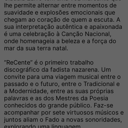
lhe permite alternar entre momentos de
suavidade e explosões emocionais que
chegam ao coração de quem a escuta. A
sua interpretação autêntica e apaixonada
é uma celebração à Canção Nacional,
onde homenageia a beleza e a força do
mar da sua terra natal.
“ReCente” é o primeiro trabalho
discográfico da fadista nazarena. Um
convite para uma viagem musical entre o
passado e o futuro, entre o Tradicional e
a Modernidade, entre as suas próprias
palavras e as dos Mestres da Poesia
conhecidos do grande público. Faz-se
acompanhar por sete virtuosos músicos e
juntos aliam o Fado a novas sonoridades,
explorando uma linguagem