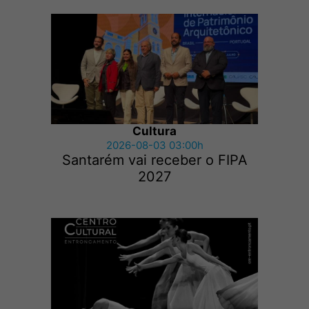
Cultura
2026-08-03 03:00h
Santarém vai receber o FIPA
2027