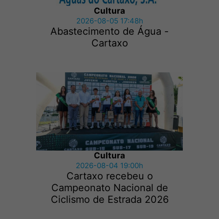
Cultura
2026-08-05 17:48h
Abastecimento de Água -
Cartaxo
Cultura
2026-08-04 19:00h
Cartaxo recebeu o
Campeonato Nacional de
Ciclismo de Estrada 2026