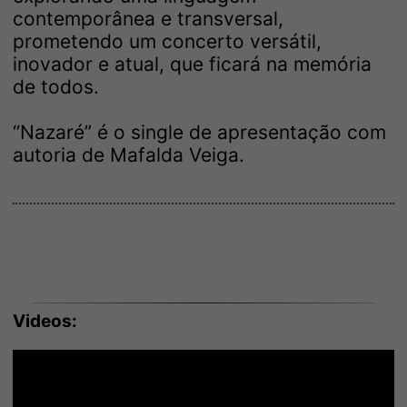
contemporânea e transversal,
prometendo um concerto versátil,
inovador e atual, que ficará na memória
de todos.
“Nazaré” é o single de apresentação com
autoria de Mafalda Veiga.
Videos: