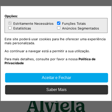
Opções:
PUB
Estritamente Necessários
Funções Totais
Estatísticas
Anúncios Segmentados
Este site poderá usar cookies para lhe oferecer uma experiência
mais personalizada.
Ao continuar a navegar está a permitir a sua utilização.
Para mais detalhes, consulte por favor a nossa
Política de
Privacidade
Aceitar e Fechar
Saber Mais