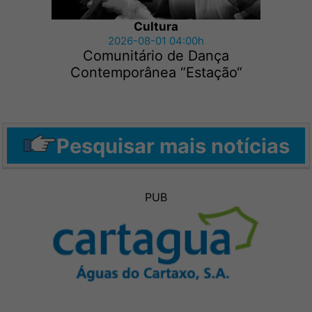
Cultura
2026-08-01 04:00h
Comunitário de Dança
Contemporânea “Estação“
Pesquisar mais notícias
PUB