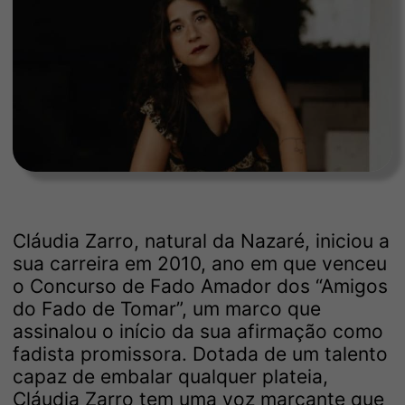
Cláudia Zarro, natural da Nazaré, iniciou a
sua carreira em 2010, ano em que venceu
o Concurso de Fado Amador dos “Amigos
do Fado de Tomar”, um marco que
assinalou o início da sua afirmação como
fadista promissora. Dotada de um talento
capaz de embalar qualquer plateia,
Cláudia Zarro tem uma voz marcante que