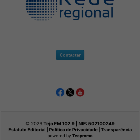
Contactar
© 2026
Tejo FM 102.9 | NIF:
502100249
Estatuto Editorial
|
Politica de Privacidade
|
Transparência
powered by
Tecpromo