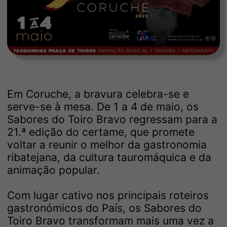
Em Coruche, a bravura celebra-se e
serve-se à mesa. De 1 a 4 de maio, os
Sabores do Toiro Bravo regressam para a
21.ª edição do certame, que promete
voltar a reunir o melhor da gastronomia
ribatejana, da cultura tauromáquica e da
animação popular.
Com lugar cativo nos principais roteiros
gastronómicos do País, os Sabores do
Toiro Bravo transformam mais uma vez a