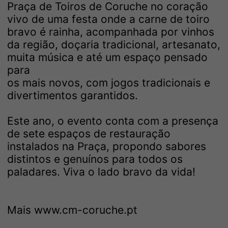
Praça de Toiros de Coruche no coração
vivo de uma festa onde a carne de toiro
bravo é rainha, acompanhada por vinhos
da região, doçaria tradicional, artesanato,
muita música e até um espaço pensado
para
os mais novos, com jogos tradicionais e
divertimentos garantidos.
Este ano, o evento conta com a presença
de sete espaços de restauração
instalados na Praça, propondo sabores
distintos e genuínos para todos os
paladares. Viva o lado bravo da vida!
Mais
www.cm-coruche.pt