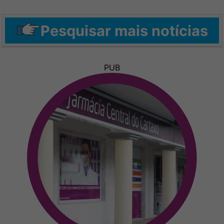
Pesquisar mais notícias
PUB