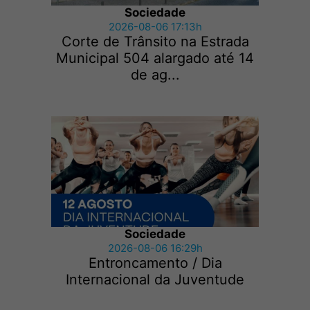
Sociedade
2026-08-06 17:13h
Corte de Trânsito na Estrada
Municipal 504 alargado até 14
de ag...
Sociedade
2026-08-06 16:29h
Entroncamento / Dia
Internacional da Juventude