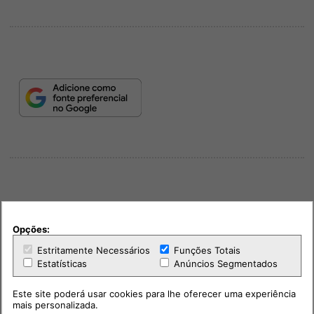
Opções:
PUB
Estritamente Necessários
Funções Totais
Estatísticas
Anúncios Segmentados
Este site poderá usar cookies para lhe oferecer uma experiência
mais personalizada.