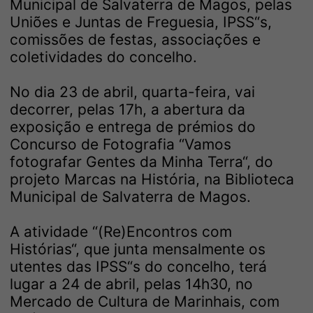
Municipal de Salvaterra de Magos, pelas
Uniões e Juntas de Freguesia, IPSS“s,
comissões de festas, associações e
coletividades do concelho.
No dia 23 de abril, quarta-feira, vai
decorrer, pelas 17h, a abertura da
exposição e entrega de prémios do
Concurso de Fotografia “Vamos
fotografar Gentes da Minha Terra“, do
projeto Marcas na História, na Biblioteca
Municipal de Salvaterra de Magos.
A atividade “(Re)Encontros com
Histórias“, que junta mensalmente os
utentes das IPSS“s do concelho, terá
lugar a 24 de abril, pelas 14h30, no
Mercado de Cultura de Marinhais, com