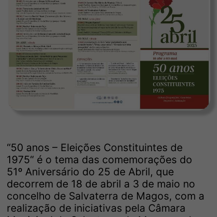
“50 anos – Eleições Constituintes de
1975“ é o tema das comemorações do
51º Aniversário do 25 de Abril, que
decorrem de 18 de abril a 3 de maio no
concelho de Salvaterra de Magos, com a
realização de iniciativas pela Câmara