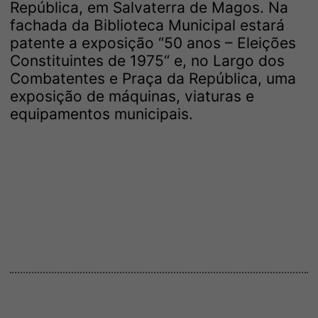
República, em Salvaterra de Magos. Na
fachada da Biblioteca Municipal estará
patente a exposição “50 anos – Eleições
Constituintes de 1975“ e, no Largo dos
Combatentes e Praça da República, uma
exposição de máquinas, viaturas e
equipamentos municipais.