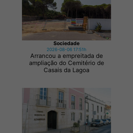
Sociedade
2026-08-06 17:51h
Arrancou a empreitada de
ampliação do Cemitério de
Casais da Lagoa