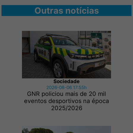
Outras notícias
Sociedade
2026-08-06 17:55h
GNR policiou mais de 20 mil
eventos desportivos na época
2025/2026