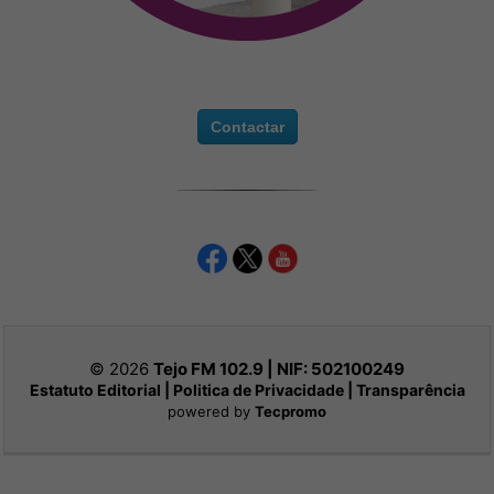
Contactar
© 2026
Tejo FM 102.9 | NIF:
502100249
Estatuto Editorial
|
Politica de Privacidade
|
Transparência
powered by
Tecpromo