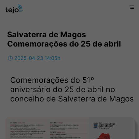
☰
Salvaterra de Magos
Comemorações do 25 de abril
🕒 2025-04-23 14:05h
Comemorações do 51º
aniversário do 25 de abril no
concelho de Salvaterra de Magos