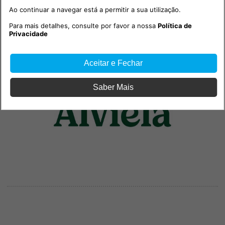
Ao continuar a navegar está a permitir a sua utilização.
Para mais detalhes, consulte por favor a nossa
Política de
Privacidade
Aceitar e Fechar
Saber Mais