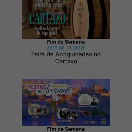
Fim de Semana
2026-08-01 01:12h
Feira de Antiguidades no
Cartaxo
Fim de Semana