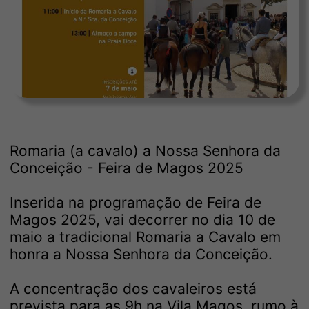
Romaria (a cavalo) a Nossa Senhora da
Conceição - Feira de Magos 2025
Inserida na programação de Feira de
Magos 2025, vai decorrer no dia 10 de
maio a tradicional Romaria a Cavalo em
honra a Nossa Senhora da Conceição.
A concentração dos cavaleiros está
prevista para as 9h na Vila Magos, rumo à