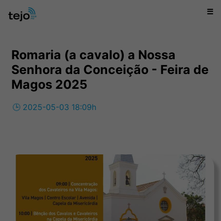
☰
Romaria (a cavalo) a Nossa
Senhora da Conceição - Feira de
Magos 2025
🕒 2025-05-03 18:09h