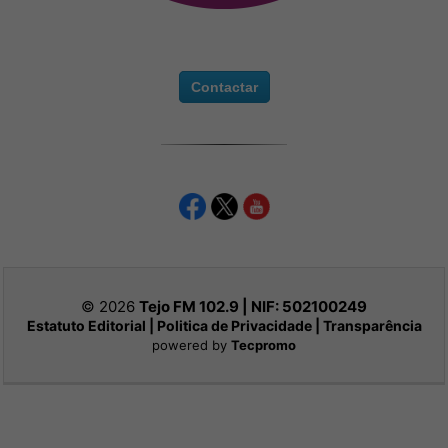
Contactar
© 2026
Tejo FM 102.9 | NIF:
502100249
Estatuto Editorial
|
Politica de Privacidade
|
Transparência
powered by
Tecpromo