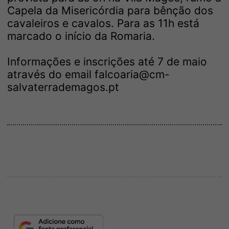
Capela da Misericórdia para bênção dos
cavaleiros e cavalos. Para as 11h está
marcado o início da Romaria.
Informações e inscrições até 7 de maio
através do email falcoaria@cm-
salvaterrademagos.pt