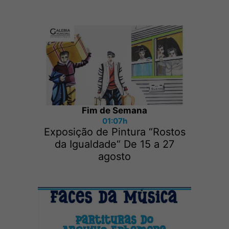
Fim de Semana
01:07h
Exposição de Pintura “Rostos
da Igualdade“ De 15 a 27
agosto