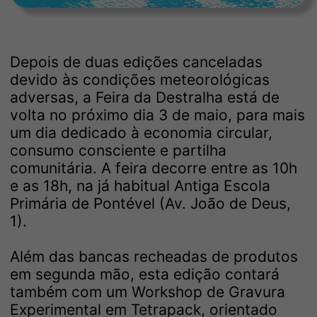
Depois de duas edições canceladas
devido às condições meteorológicas
adversas, a Feira da Destralha está de
volta no próximo dia 3 de maio, para mais
um dia dedicado à economia circular,
consumo consciente e partilha
comunitária. A feira decorre entre as 10h
e as 18h, na já habitual Antiga Escola
Primária de Pontével (Av. João de Deus,
1).
Além das bancas recheadas de produtos
em segunda mão, esta edição contará
também com um Workshop de Gravura
Experimental em Tetrapack, orientado