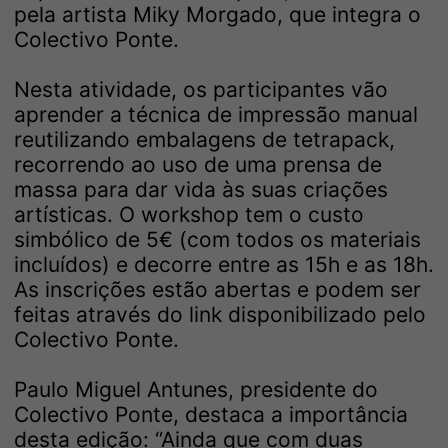
pela artista Miky Morgado, que integra o
Colectivo Ponte.
Nesta atividade, os participantes vão
aprender a técnica de impressão manual
reutilizando embalagens de tetrapack,
recorrendo ao uso de uma prensa de
massa para dar vida às suas criações
artísticas. O workshop tem o custo
simbólico de 5€ (com todos os materiais
incluídos) e decorre entre as 15h e as 18h.
As inscrições estão abertas e podem ser
feitas através do link disponibilizado pelo
Colectivo Ponte.
Paulo Miguel Antunes, presidente do
Colectivo Ponte, destaca a importância
desta edição: “Ainda que com duas