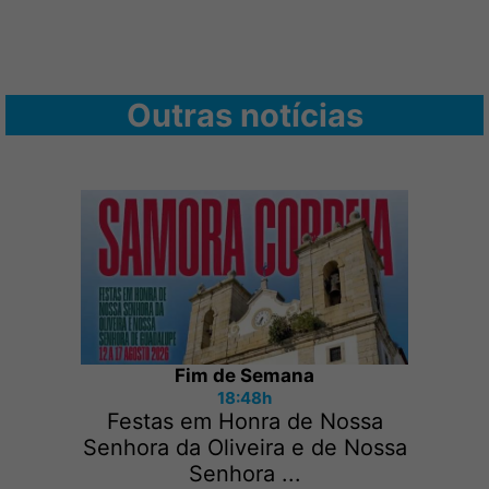
Outras notícias
Fim de Semana
18:48h
Festas em Honra de Nossa
Senhora da Oliveira e de Nossa
Senhora ...