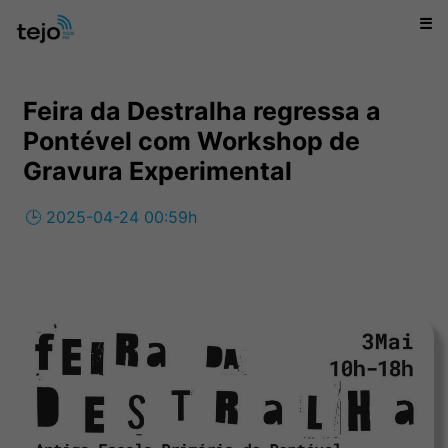
☰
Feira da Destralha regressa a
Pontével com Workshop de
Gravura Experimental
🕒 2025-04-24 00:59h