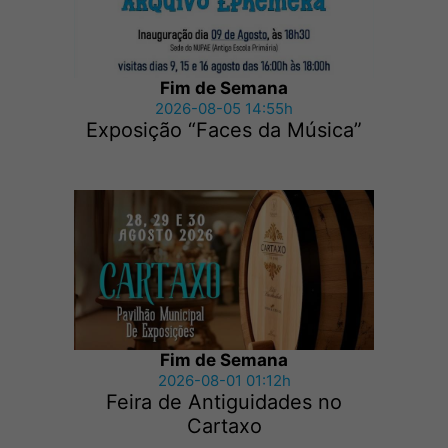
Fim de Semana
2026-08-05 14:55h
Exposição “Faces da Música”
Fim de Semana
2026-08-01 01:12h
Feira de Antiguidades no
Cartaxo