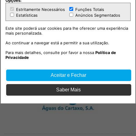
Opções:
Estritamente Necessários
Funções Totais
Estatísticas
Anúncios Segmentados
Este site poderá usar cookies para lhe oferecer uma experiência
mais personalizada.
Ao continuar a navegar está a permitir a sua utilização.
Para mais detalhes, consulte por favor a nossa
Política de
Privacidade
PUB
Aceitar e Fechar
Saber Mais